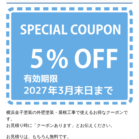
横浜金子塗装の外壁塗装・屋根工事で使えるお得なクーポンで
す。
お見積り時に「クーポンあります」とお伝えください。
お見積りは、もちろん無料です。