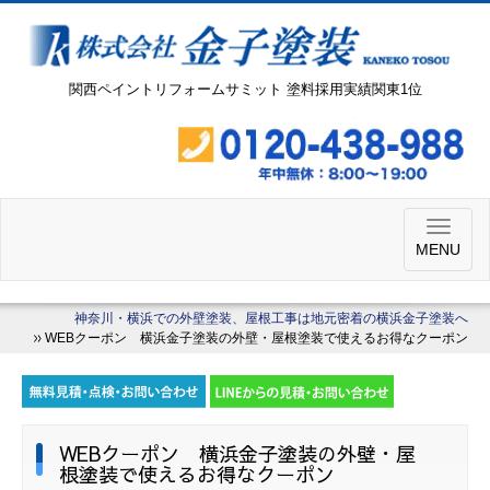
関西ペイントリフォームサミット 塗料採用実績関東1位
MENU
神奈川・横浜での外壁塗装、屋根工事は地元密着の横浜金子塗装へ
WEBクーポン 横浜金子塗装の外壁・屋根塗装で使えるお得なクーポン
WEBクーポン 横浜金子塗装の外壁・屋
根塗装で使えるお得なクーポン