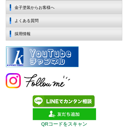
金子塗装からお客様へ
よくある質問
採用情報
QRコードをスキャン