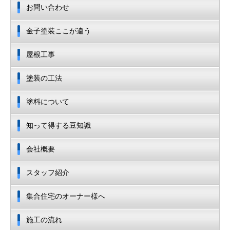
お問い合わせ
金子塗装ここが違う
屋根工事
塗装の工法
塗料について
知って得する豆知識
会社概要
スタッフ紹介
集合住宅のオーナー様へ
施工の流れ