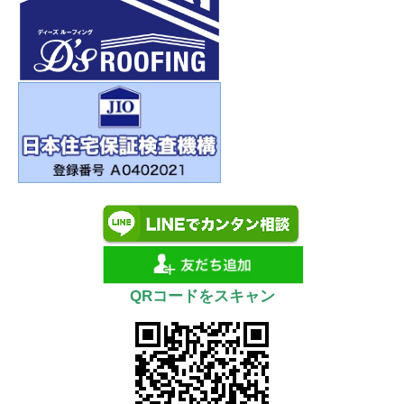
QRコードをスキャン