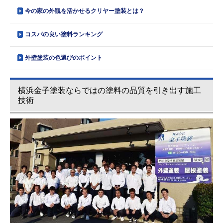
今の家の外観を活かせるクリヤー塗装とは？
コスパの良い塗料ランキング
外壁塗装の色選びのポイント
横浜金子塗装ならではの塗料の品質を引き出す施工
技術