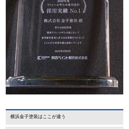
横浜金子塗装はここが違う