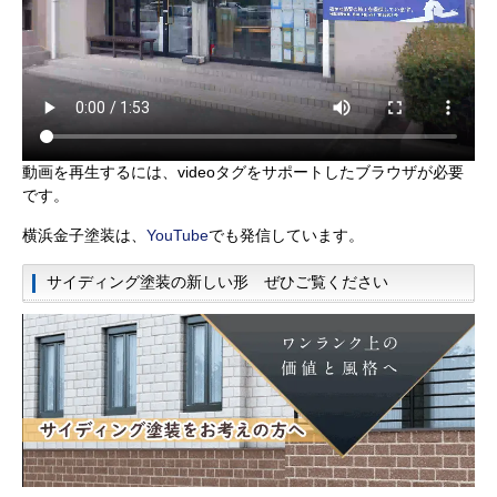
動画を再生するには、videoタグをサポートしたブラウザが必要
です。
横浜金子塗装は、
YouTube
でも発信しています。
サイディング塗装の新しい形 ぜひご覧ください