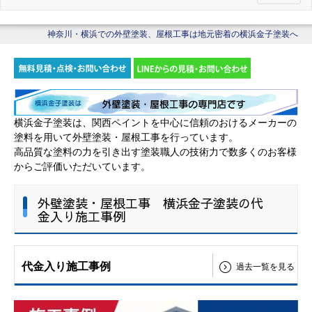
神奈川・横浜での外壁塗装、屋根工事は地元密着の横浜金子塗装へ
横浜金子塗装は、関西ペイントを中心に信頼のおけるメーカーの
塗料を用いて外壁塗装・屋根工事を行っています。
高品質な塗料の力を引き出す塗装職人の技術力で数多くのお客様
からご評価いただいています。
外壁塗装・屋根工事 横浜金子塗装の代
金入り施工事例
代金入り施工事例
過去一覧を見る