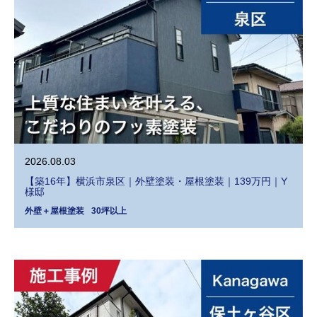
2026.08.03
【築16年】横浜市泉区｜外壁塗装・屋根塗装｜139万円｜Y
様邸
外壁＋屋根塗装
30坪以上