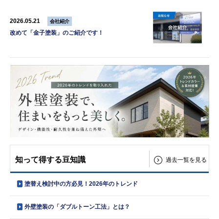
2026.05.21
会社紹介
改めて「金子塗装」のご紹介です！
知って得する豆知識
過去一覧を見る
塗替え検討中の方必見！2026年のトレンド
外壁塗装の「ダブルトーン工法」とは？