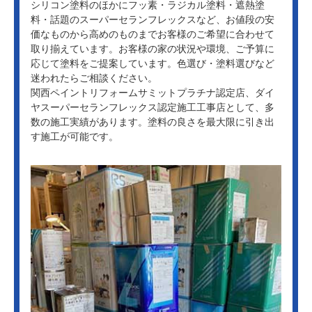
シリコン塗料のほかにフッ素・ラジカル塗料・遮熱塗
料・話題のスーパーセランフレックスなど、お値段の安
価なものから高めのものまでお客様のご希望に合わせて
取り揃えています。お客様の家の状況や環境、ご予算に
応じて塗料をご提案しています。色選び・塗料選びなど
迷われたらご相談ください。
関西ペイントリフォームサミットプラチナ認定店、ダイ
ヤスーパーセランフレックス認定施工工事店として、多
数の施工実績があります。塗料の良さを最大限に引き出
す施工が可能です。