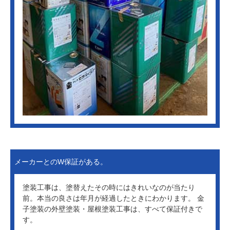
メーカーとのW保証がある。
塗装工事は、塗替えたその時にはきれいなのが当たり
前。本当の良さは年月が経過したときにわかります。 金
子塗装の外壁塗装・屋根塗装工事は、すべて保証付きで
す。