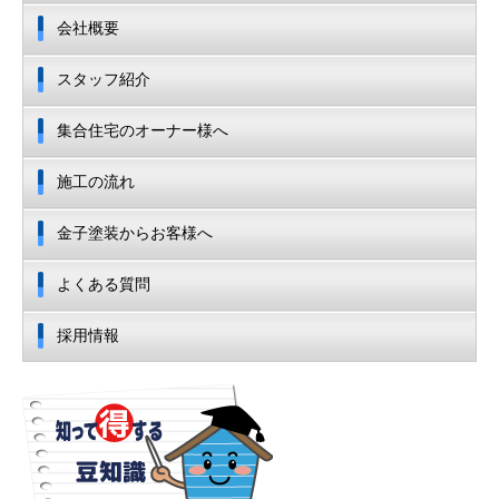
会社概要
スタッフ紹介
集合住宅のオーナー様へ
施工の流れ
金子塗装からお客様へ
よくある質問
採用情報