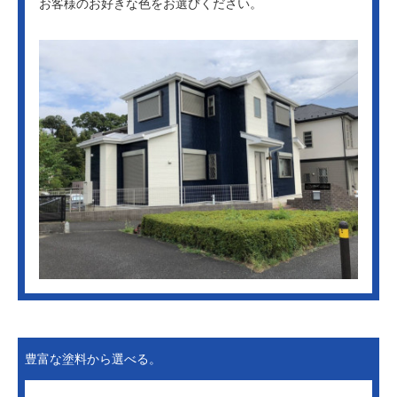
お客様のお好きな色をお選びください。
豊富な塗料から選べる。