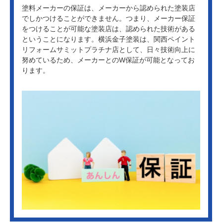
塗料メーカーの保証は、メーカーから認められた塗装店
でしかつけることができません。つまり、メーカー保証
をつけることが可能な塗装店は、認められた技術がある
ということになります。横浜金子塗装は、関西ペイント
リフォームサミットプラチナ店として、日々技術向上に
努めているため、メーカーとのW保証が可能となってお
ります。
スーパーセランフレックス詳しくは、こちらから