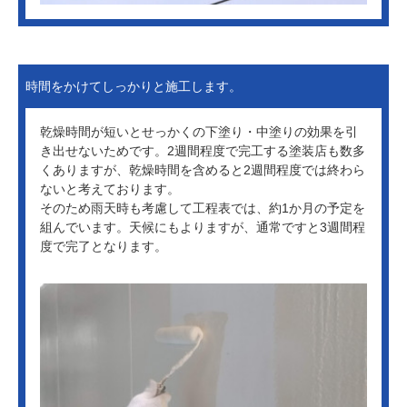
時間をかけてしっかりと施工します。
乾燥時間が短いとせっかくの下塗り・中塗りの効果を引
き出せないためです。2週間程度で完工する塗装店も数多
くありますが、乾燥時間を含めると2週間程度では終わら
ないと考えております。
そのため雨天時も考慮して工程表では、約1か月の予定を
組んでいます。天候にもよりますが、通常ですと3週間程
度で完了となります。