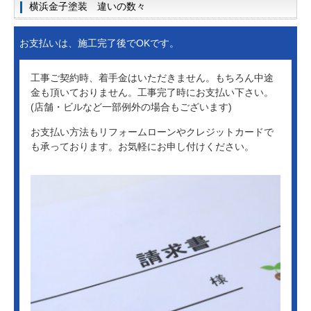
横浜金子塗装 違いの数々
お支払いは、施工完了後でOKです。
工事ご契約時、着手金はいただきません。もちろん中途
金も頂いておりません。工事完了時にお支払い下さい。
(店舗・ビルなど一部例外の場合もございます)
お支払い方法もリフォームローンやクレジットカードで
も承っております。お気軽にお申し付けください。