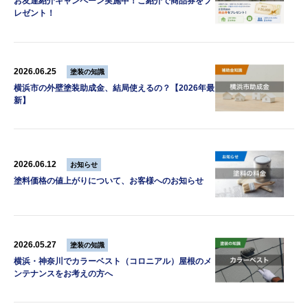
お友達紹介キャンペーン実施中！ご紹介で商品券をプ
レゼント！
2026.06.25
塗装の知識
横浜市の外壁塗装助成金、結局使えるの？【2026年最
新】
2026.06.12
お知らせ
塗料価格の値上がりについて、お客様へのお知らせ
2026.05.27
塗装の知識
横浜・神奈川でカラーベスト（コロニアル）屋根のメ
ンテナンスをお考えの方へ