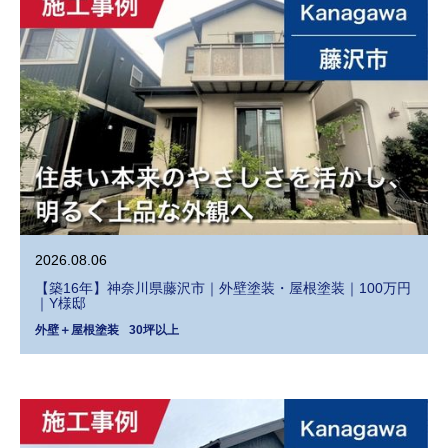
2026.08.06
【築16年】神奈川県藤沢市｜外壁塗装・屋根塗装｜100万円
｜Y様邸
外壁＋屋根塗装
30坪以上