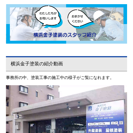
横浜金子塗装の紹介動画
事務所の中、塗装工事の施工中の様子がご覧になれます。