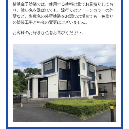
横浜金子塗装では、使用する塗料の量でお見積りしてお
り、濃い色を選ばれても、流行りのツートンカラーの外
壁など、多数色の外壁塗装をお選びの場合でも一色塗り
の塗装工事と料金の変更はございません。
お客様のお好きな色をお選びください。