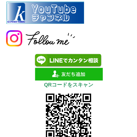
QRコードをスキャン