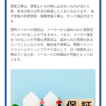
塗装工事は、塗替えたその時にはきれいなのが当たり
前。本当の良さは年月が経過したときにわかります。 金
子塗装の外壁塗装・屋根塗装工事は、すべて保証付きで
す。
塗料メーカーの保証は、メーカーから認められた塗装店
でしかつけることができません。つまり、メーカー保証
をつけることが可能な塗装店は、認められた技術がある
ということになります。横浜金子塗装は、関西ペイント
リフォームサミットプラチナ店として、日々技術向上に
努めているため、メーカーとのW保証が可能となってお
ります。