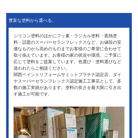
豊富な塗料から選べる。
シリコン塗料のほかにフッ素・ラジカル塗料・遮熱塗
料・話題のスーパーセランフレックスなど、お値段の安
価なものから高めのものまでお客様のご希望に合わせて
取り揃えています。お客様の家の状況や環境、ご予算に
応じて塗料をご提案しています。色選び・塗料選びなど
迷われたらご相談ください。
関西ペイントリフォームサミットプラチナ認定店、ダイ
ヤスーパーセランフレックス認定施工工事店として、多
数の施工実績があります。塗料の良さを最大限に引き出
す施工が可能です。