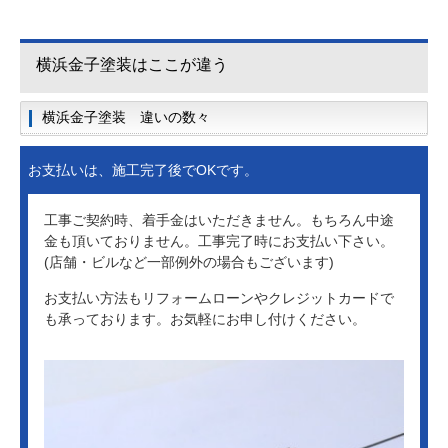
横浜金子塗装はここが違う
横浜金子塗装 違いの数々
お支払いは、施工完了後でOKです。
工事ご契約時、着手金はいただきません。もちろん中途
金も頂いておりません。工事完了時にお支払い下さい。
(店舗・ビルなど一部例外の場合もございます)
お支払い方法もリフォームローンやクレジットカードで
も承っております。お気軽にお申し付けください。