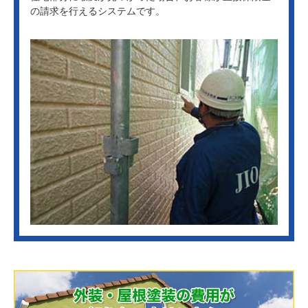
の請求を行えるシステムです。