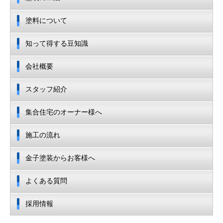
塗料について
知って得する豆知識
会社概要
スタッフ紹介
集合住宅のオーナー様へ
施工の流れ
金子塗装からお客様へ
よくある質問
採用情報