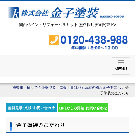
関西ペイントリフォームサミット 塗料採用実績関東1位
MENU
神奈川・横浜での外壁塗装、屋根工事は地元密着の横浜金子塗装へ
金
子塗装のこだわり
金子塗装のこだわり