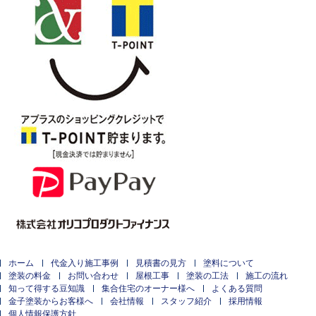
ホーム
代金入り施工事例
見積書の見方
塗料について
塗装の料金
お問い合わせ
屋根工事
塗装の工法
施工の流れ
知って得する豆知識
集合住宅のオーナー様へ
よくある質問
金子塗装からお客様へ
会社情報
スタッフ紹介
採用情報
個人情報保護方針