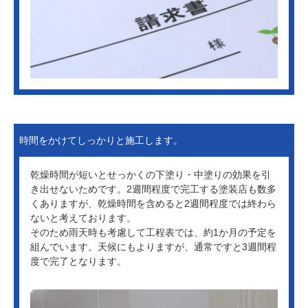
時間をかけてしっかりと施工します。
乾燥時間が短いとせっかくの下塗り・中塗りの効果を引
き出せないためです。2週間程度で完工する塗装店も数多
くありますが、乾燥時間を含めると2週間程度では終わら
ないと考えております。
そのため雨天時も考慮して工程表では、約1か月の予定を
組んでいます。天候にもよりますが、通常ですと3週間程
度で完了となります。