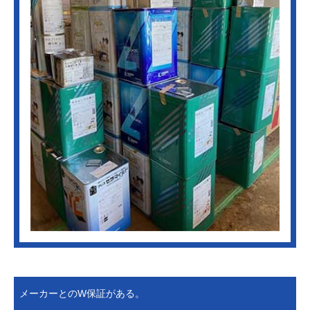
メーカーとのW保証がある。