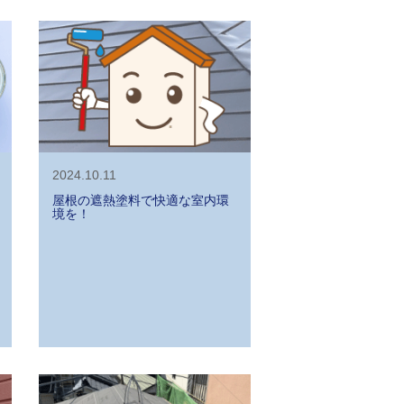
2024.10.11
屋根の遮熱塗料で快適な室内環
境を！