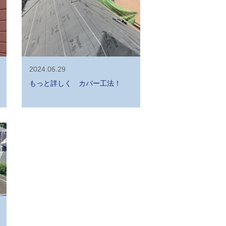
2024.06.29
もっと詳しく カバー工法！