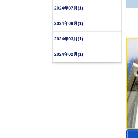
2024年07月(1)
2024年06月(1)
2024年03月(1)
2024年02月(1)