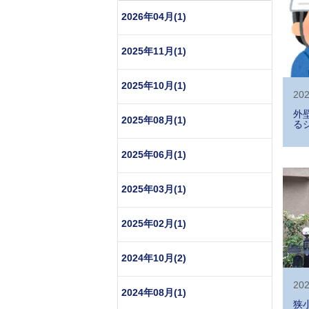
2026年04月(1)
2025年11月(1)
2025年10月(1)
202
外
2025年08月(1)
る
2025年06月(1)
2025年03月(1)
2025年02月(1)
2024年10月(2)
202
2024年08月(1)
狭