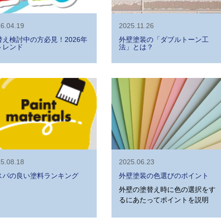
6.04.19
2025.11.26
替え検討中の方必見！2026年
外壁塗装の「ダブルトーン工
トレンド
法」とは？
5.08.18
2025.06.23
スパの良い塗料ランキング
外壁塗装の色選びのポイント
外壁の塗替え時に色の選択をす
るにあたってポイントを説明