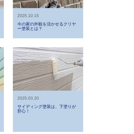
2025.10.15
今の家の外観を活かせるクリヤ
ー塗装とは？
2025.03.20
サイディング塗装は、下塗りが
肝心！