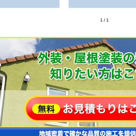
1 / 1