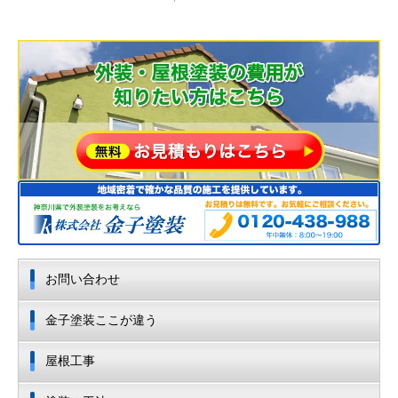
お問い合わせ
金子塗装ここが違う
屋根工事