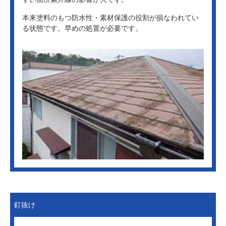
本来塗料のもつ防水性・素材保護の役割が損なわれてい
る状態です。
早めの処置が必要です。
釘抜け