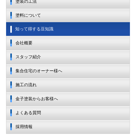
塗装の工法
塗料について
知って得する豆知識
会社概要
スタッフ紹介
集合住宅のオーナー様へ
施工の流れ
金子塗装からお客様へ
よくある質問
採用情報