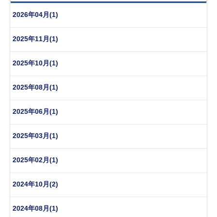
2026年04月(1)
2025年11月(1)
2025年10月(1)
2025年08月(1)
2025年06月(1)
2025年03月(1)
2025年02月(1)
2024年10月(2)
2024年08月(1)