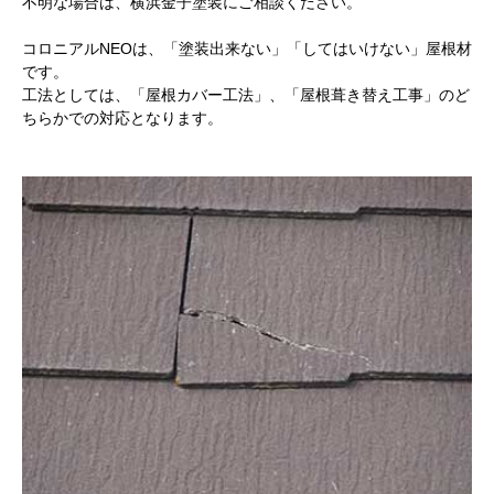
不明な場合は、横浜金子塗装にご相談ください。
コロニアルNEOは、「塗装出来ない」「してはいけない」屋根材
です。
工法としては、「屋根カバー工法」、「屋根葺き替え工事」のど
ちらかでの対応となります。