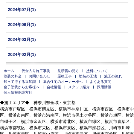
2024年07月(1)
2024年06月(1)
2024年03月(1)
2024年02月(1)
ホーム
代金入り施工事例
見積書の見方
塗料について
塗装の料金
お問い合わせ
屋根工事
塗装の工法
施工の流れ
知って得する豆知識
集合住宅のオーナー様へ
よくある質問
金子塗装からお客様へ
会社情報
スタッフ紹介
採用情報
個人情報保護方針
◆施工エリア◆ 神奈川県全域・東京都
横浜市戸塚区、横浜市鶴見区、横浜市神奈川区、横浜市西区、横浜市中
区、横浜市南区、横浜市港南区、横浜市保土ケ谷区、横浜市旭区、横浜
市磯子区、横浜市金沢区、横浜市港北区、横浜市緑区、横浜市青葉区、
横浜市都筑区、横浜市栄区、横浜市泉区、横浜市瀬谷区、川崎市川崎