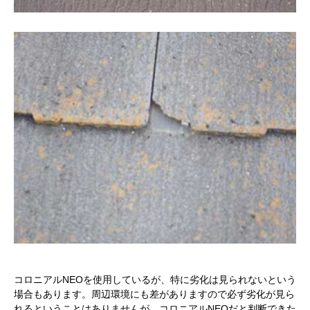
コロニアルNEOを使用しているが、特に劣化は見られないという
場合もあります。周辺環境にも差がありますので必ず劣化が見ら
れるということはありませんが、コロニアルNEOだと判断できた