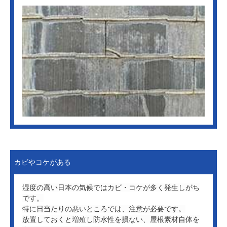
カビやコケがある
湿度の高い日本の気候ではカビ・コケが多く発生しがち
です。
特に日当たりの悪いところでは、注意が必要です。
放置しておくと増殖し防水性を損ない、屋根素材自体を