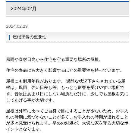
2024年02月
2024.02.29
屋根塗装の重要性
風雨や直射日光から住宅を守る重要な場所の屋根。
住宅の寿命にも大きく影響するほどの重要性を持っています。
屋根にも耐用年数があります。 過酷な状況下さらされている屋
根は、風雨、強い日差し等、もっとも影響を受けやすい場所で
す。普段はあまり目にしない場所なだけに、少しでも屋根を気に
してあげる事が大切です。
屋根は外壁に比べてご自身で目にすることが少ないため、お手入
れの時期に気づかないことが多く、お手入れの時期が遅れること
が多々見受けられます。早めの対処が、大切な家を守る大切なポ
イントとなります。