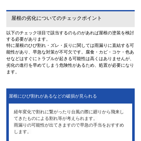
屋根の劣化についてのチェックポイント
以下のチェック項目で該当するのものがあれば屋根の塗装を検討
する必要があります。
特に屋根のひび割れ・ズレ・反りに関しては雨漏りに直結する可
能性があり、早急な対策が不可欠です。腐食・カビ・コケ・色あ
せなどはすぐにトラブルが起きる可能性は高くはありませんが、
劣化の進行を早めてしまう危険性があるため、処置が必要になり
ます。
屋根にひび割れがあるなどの破損が見られる
経年変化で割れに繋がったり台風の際に廻りから飛来し
てきたものによる割れ等が考えられます。
雨漏りの可能性が出てきますので早急の手当をおすすめ
します。