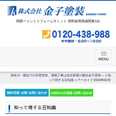
関西ペイントリフォームサミット 塗料採用実績関東1位
MENU
神奈川・横浜での外壁塗装、屋根工事は地元密着の横浜金子塗装へ
知
って得する豆知識
アーカイブ 2024年02月
知って得する豆知識