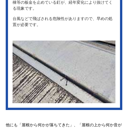
棟等の板金を止めている釘が、経年変化により抜けてく
る現象です。
台風などで飛ばされる危険性がありますので、早めの処
置が必要です。
他にも「屋根から何かが落ちてきた」、「屋根の上から何か音が