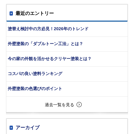
最近のエントリー
塗替え検討中の方必見！2026年のトレンド
外壁塗装の「ダブルトーン工法」とは？
今の家の外観を活かせるクリヤー塗装とは？
コスパの良い塗料ランキング
外壁塗装の色選びのポイント
過去一覧を見る
アーカイブ