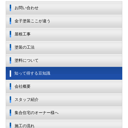
お問い合わせ
金子塗装ここが違う
屋根工事
塗装の工法
塗料について
知って得する豆知識
会社概要
スタッフ紹介
集合住宅のオーナー様へ
施工の流れ