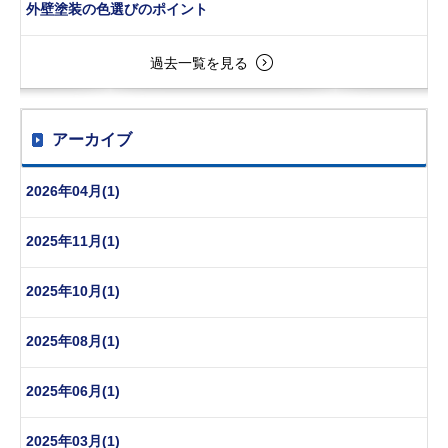
外壁塗装の色選びのポイント
過去一覧を見る
アーカイブ
2026年04月(1)
2025年11月(1)
2025年10月(1)
2025年08月(1)
2025年06月(1)
2025年03月(1)