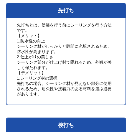
先打ち
先打ちとは、塗装を行う前にシーリングを行う方法
です。
【メリット】
1.防水性の向上
シーリング材がしっかりと隙間に充填されるため、
防水性が高まります。
2.仕上がりの美しさ
シーリング部分が仕上げ材で隠れるため、外観が美
しく保たれます。
【デメリット】
1.シーリング材の選択
先打ちの場合、シーリング材が見えない部分に使用
されるため、耐久性や接着力のある材料を選ぶ必要
があります。
後打ち