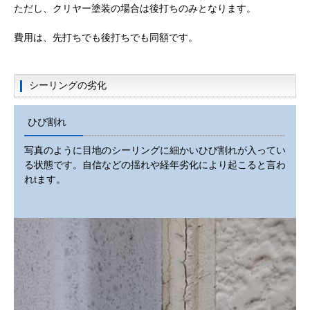
ただし、クリヤー塗装の場合は後打ちのみとなります。
費用は、先打ちでも後打ちでも同額です。
シーリングの劣化
ひび割れ
写真のように目地のシーリングに細かいひび割れが入ってい
る状態です。自信などの揺れや経年劣化により起こると言わ
れtます。