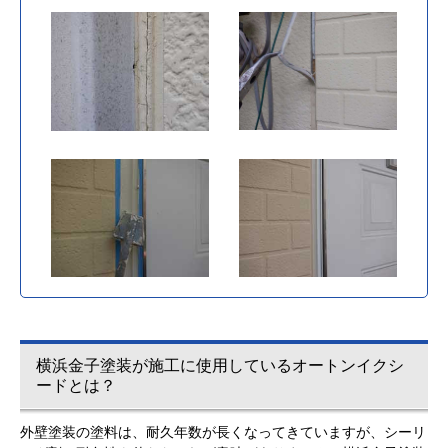
横浜金子塗装が施工に使用しているオートンイクシ
ードとは？
外壁塗装の塗料は、耐久年数が長くなってきていますが、シーリ