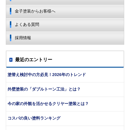
金子塗装からお客様へ
よくある質問
採用情報
最近のエントリー
塗替え検討中の方必見！2026年のトレンド
外壁塗装の「ダブルトーン工法」とは？
今の家の外観を活かせるクリヤー塗装とは？
コスパの良い塗料ランキング