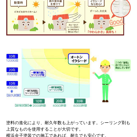
塗料の進化により、耐久年数も上がっています。シーリング剤も
上質なものを使用することが大切です。
横浜金子塗装での施工であれば、耐久でも安心です。