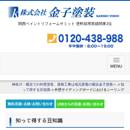
関西ペイントリフォームサミット 塗料採用実績関東1位
MENU
神奈川・横浜での外壁塗装、屋根工事は地元密着の横浜金子塗装へ
知
って得する豆知識
外壁サイディングボードにおけるシーリング
知って得する豆知識