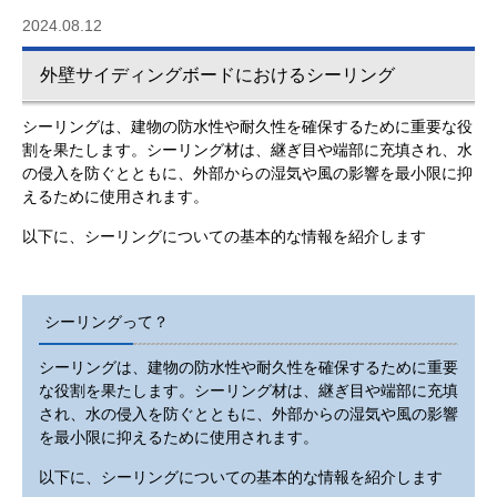
2024.08.12
外壁サイディングボードにおけるシーリング
シーリングは、建物の防水性や耐久性を確保するために重要な役
割を果たします。シーリング材は、継ぎ目や端部に充填され、水
の侵入を防ぐとともに、外部からの湿気や風の影響を最小限に抑
えるために使用されます。
以下に、シーリングについての基本的な情報を紹介します
シーリングって？
シーリングは、建物の防水性や耐久性を確保するために重要
な役割を果たします。シーリング材は、継ぎ目や端部に充填
され、水の侵入を防ぐとともに、外部からの湿気や風の影響
を最小限に抑えるために使用されます。
以下に、シーリングについての基本的な情報を紹介します