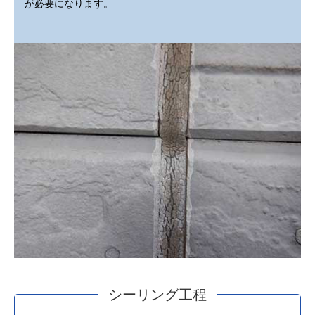
が必要になります。
シーリング工程