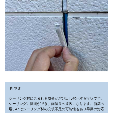
肉やせ
シーリング材に含まれる成分が溶け出し劣化する症状です。
シーリングに隙間ができ、雨漏りの原因になります。新築の
場いいはシーリング材の充填不足の可能性もあり早期の対応