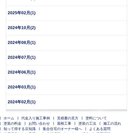
2025年02月(1)
2024年10月(2)
2024年08月(1)
2024年07月(1)
2024年06月(1)
2024年03月(1)
2024年02月(1)
ホーム
代金入り施工事例
見積書の見方
塗料について
塗装の料金
お問い合わせ
屋根工事
塗装の工法
施工の流れ
知って得する豆知識
集合住宅のオーナー様へ
よくある質問