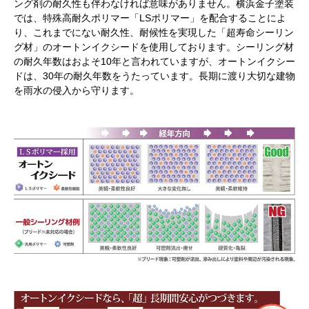
ング剤の耐久性も伴わなければ意味がありません。横浜金子塗装
では、特殊高耐久ポリマー「LSポリマー」を配合することによ
り、これまでにない耐久性、耐候性を実現した「超寿命シーリン
グ材」のオートンイクシードを使用しております。シーリング材
の耐久年数はおよそ10年と言われていますが、オートンイクシー
ドは、30年の耐久年数をうたっています。長期に渡り大切な建物
を雨水の侵入から守ります。