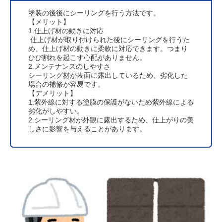
塗装の後後にシーリングを行う方法です。
【メリット】
1.仕上げ材の動きに対応
仕上げ材が取り付けられた後にシーリングを行うた
め、仕上げ材の動きに柔軟に対応できます。つまり
ひび割れを起こす心配がありません。
2.メンテナンスのしやすさ
シーリング材が表面に露出しているため、劣化した
場合の補修が容易です。
【デメリット】
1.紫外線に対する塗膜の保護がないため紫外線による
劣化がしやすい。
2.シーリング材が外観に露出するため、仕上がりの美
しさに影響を与えることがあります。