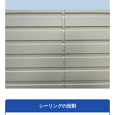
シーリングの役割