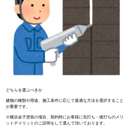
どちらを選ぶべきか
建物の種類や用途、施工条件に応じて最適な方法を選択すること
が重要です。
※横浜金子塗装の場合、契約時にお客様に先打ち・後打ちのメリ
ットデメリットのご説明をして選んで頂いております。