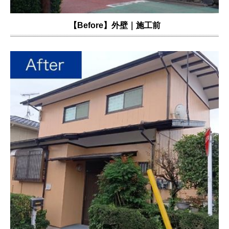
【Before】外壁｜施工前