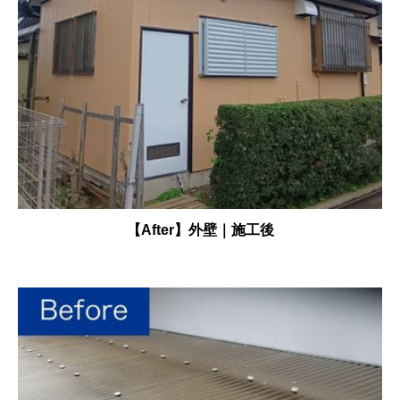
【After】外壁｜施工後