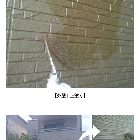
【外壁｜上塗り】