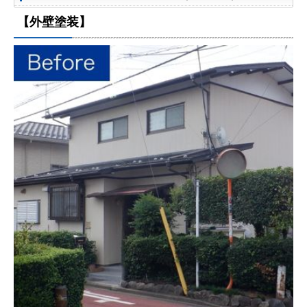
【外壁塗装】