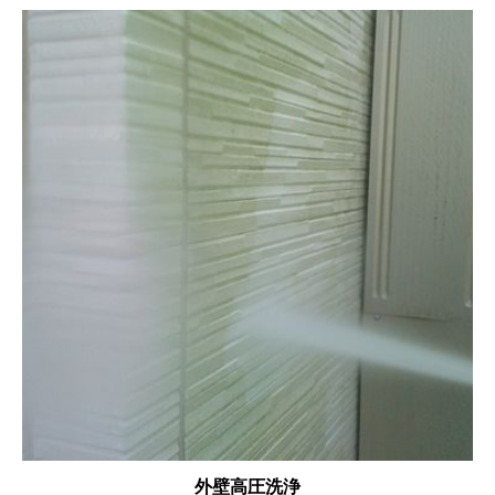
外壁高圧洗浄