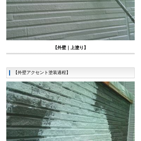
【外壁｜上塗り】
【外壁アクセント塗装過程】