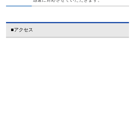
■アクセス