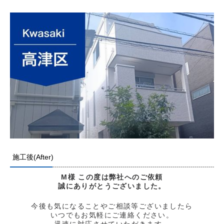
施工後(After)
M様
この度は弊社へのご依頼
誠にありがとう
ございました。
今後も気になることやご相談等ございましたら
いつでもお気軽にご連絡ください。
迅速に対応させていただきます。