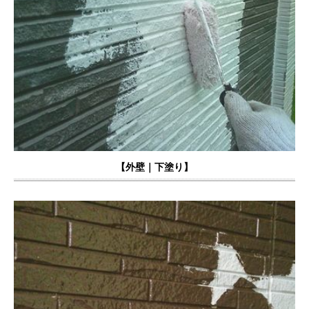
【外壁｜下塗り】