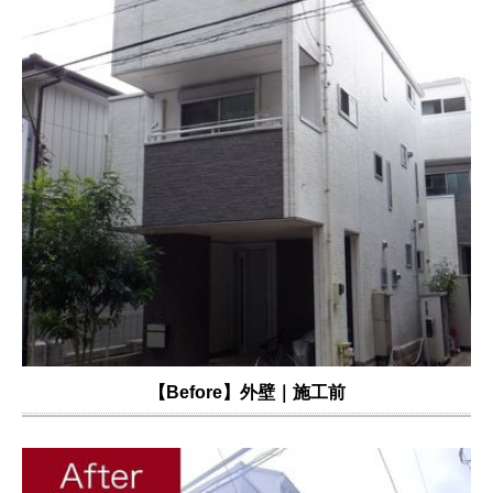
【Before】外壁｜施工前