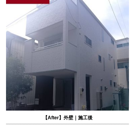
【After】外壁｜施工後