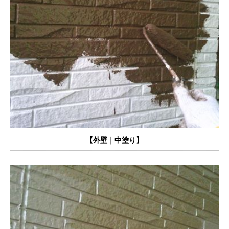
【外壁｜中塗り】