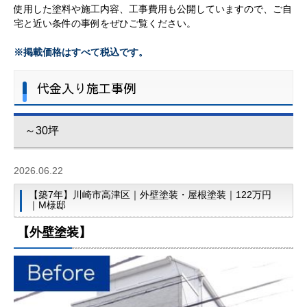
使用した塗料や施工内容、工事費用も公開していますので、ご自
宅と近い条件の事例をぜひご覧ください。
※掲載価格はすべて税込です。
代金入り施工事例
～30坪
2026.06.22
【築7年】川崎市高津区｜外壁塗装・屋根塗装｜122万円
｜M様邸
【外壁塗装】