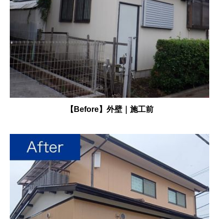
【Before】外壁｜施工前