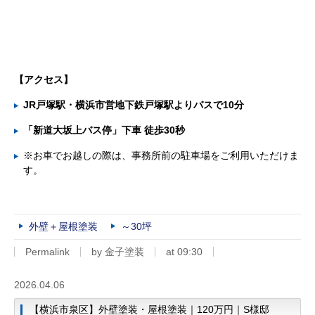
【
アクセス】
JR戸塚駅・横浜市営地下鉄戸塚駅よりバスで10分
「新道大坂上バス停」下車 徒歩30秒
※お車でお越しの際は、事務所前の駐車場をご利用いただけま
す。
外壁＋屋根塗装
～30坪
Permalink
by 金子塗装
at 09:30
2026.04.06
【横浜市泉区】外壁塗装・屋根塗装｜120万円｜S様邸