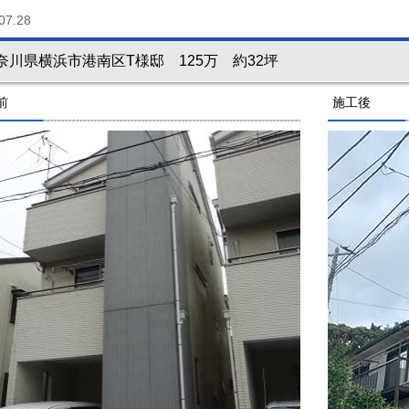
07.28
奈川県横浜市港南区T様邸 125万 約32坪
前
施工後