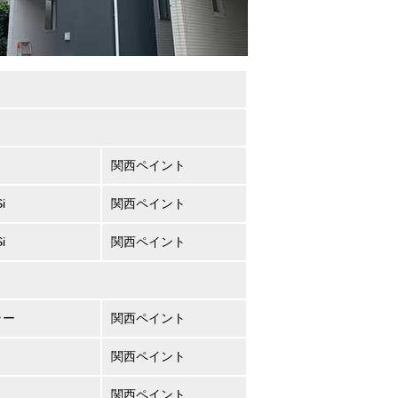
関西ペイント
i
関西ペイント
i
関西ペイント
ラー
関西ペイント
関西ペイント
関西ペイント