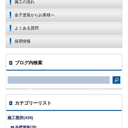
施工の流れ
金子塗装からお客様へ
よくある質問
採用情報
ブログ内検索
カテゴリーリスト
施工箇所(439)
外壁塗装(78)