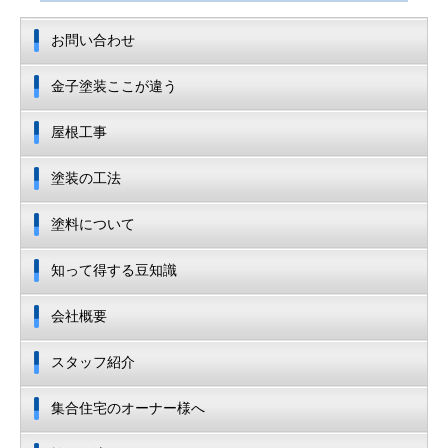
お問い合わせ
金子塗装ここが違う
屋根工事
塗装の工法
塗料について
知って得する豆知識
会社概要
スタッフ紹介
集合住宅のオーナー様へ