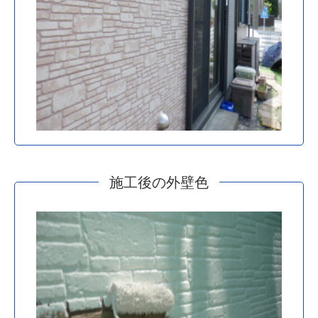
施工後の外壁色