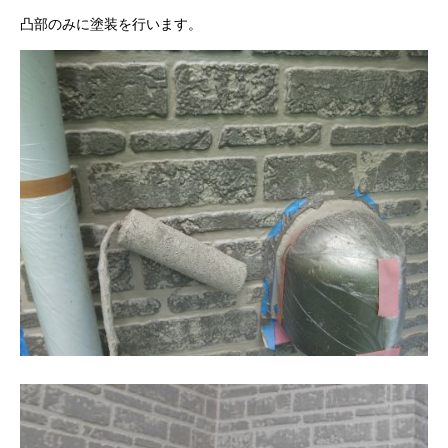
凸部のみに塗装を行います。