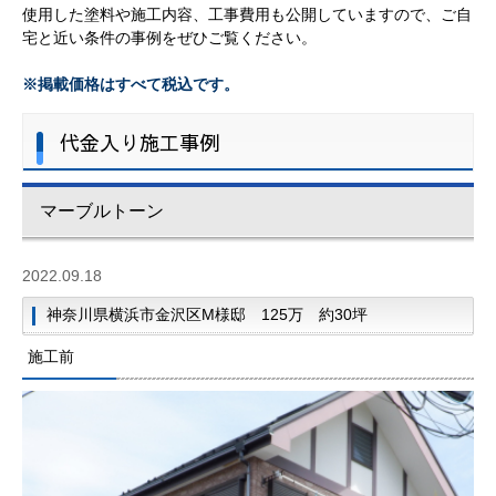
使用した塗料や施工内容、工事費用も公開していますので、ご自
宅と近い条件の事例をぜひご覧ください。
※掲載価格はすべて税込です。
代金入り施工事例
マーブルトーン
2022.09.18
神奈川県横浜市金沢区M様邸 125万 約30坪
施工前