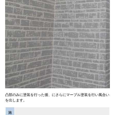
凸部のみに塗装を行った後、にさらにマーブル塗装を行い風合い
を出します。
施