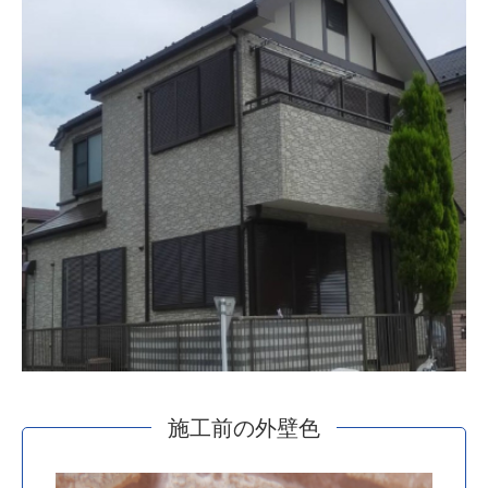
施工前の外壁色