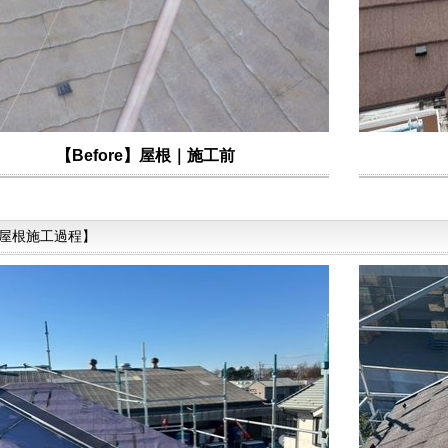
【Before】屋根｜施工前
屋根施工過程】