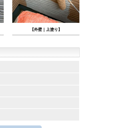
【外壁｜上塗り】