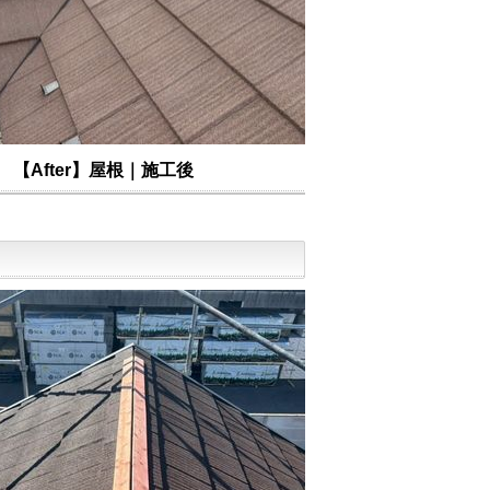
【After】屋根｜施工後