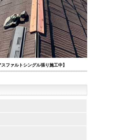
アスファルトシングル張り施工中】