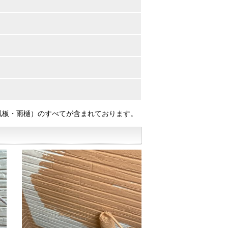
風板・雨樋）のすべてが含まれております。