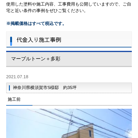
使用した塗料や施工内容、工事費用も公開していますので、ご自
宅と近い条件の事例をぜひご覧ください。
※掲載価格はすべて税込です。
代金入り施工事例
マーブルトーン＋多彩
2021.07.18
神奈川県横須賀市S様邸 約35坪
施工前