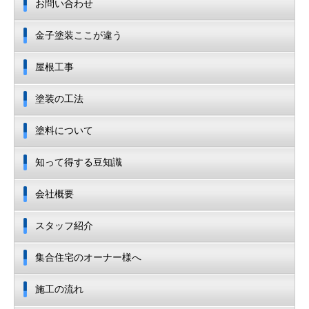
お問い合わせ
金子塗装ここが違う
屋根工事
塗装の工法
塗料について
知って得する豆知識
会社概要
スタッフ紹介
集合住宅のオーナー様へ
施工の流れ