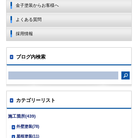
金子塗装からお客様へ
よくある質問
採用情報
ブログ内検索
カテゴリーリスト
施工箇所(439)
外壁塗装(78)
屋根塗装(11)