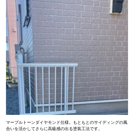
マーブルトーンダイヤモンド仕様。もともとのサイディングの風
合いを活かしてさらに高級感の出る塗装工法です。