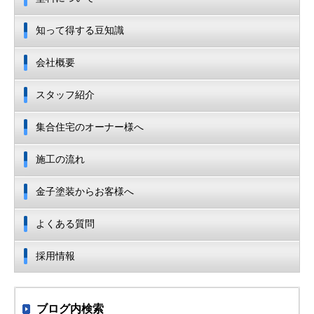
知って得する豆知識
会社概要
スタッフ紹介
集合住宅のオーナー様へ
施工の流れ
金子塗装からお客様へ
よくある質問
採用情報
ブログ内検索