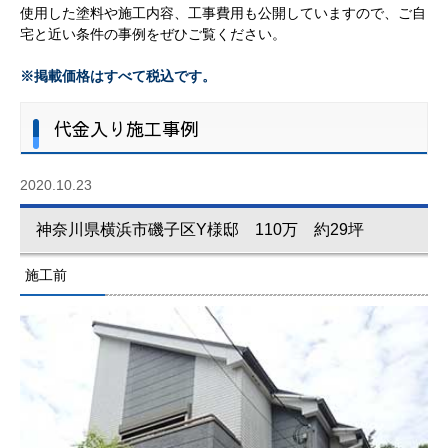
使用した塗料や施工内容、工事費用も公開していますので、ご自
宅と近い条件の事例をぜひご覧ください。
※掲載価格はすべて税込です。
代金入り施工事例
2020.10.23
神奈川県横浜市磯子区Y様邸 110万 約29坪
施工前