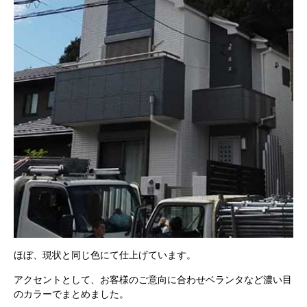
ほぼ、現状と同じ色にて仕上げています。
アクセントとして、お客様のご意向に合わせベランタなど濃い目
のカラーでまとめました。