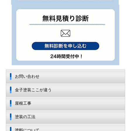
お問い合わせ
金子塗装ここが違う
屋根工事
塗装の工法
塗料について