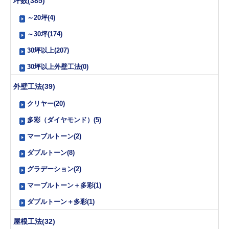
坪数(385)
～20坪(4)
～30坪(174)
30坪以上(207)
30坪以上外壁工法(0)
外壁工法(39)
クリヤー(20)
多彩（ダイヤモンド）(5)
マーブルトーン(2)
ダブルトーン(8)
グラデーション(2)
マーブルトーン＋多彩(1)
ダブルトーン＋多彩(1)
屋根工法(32)