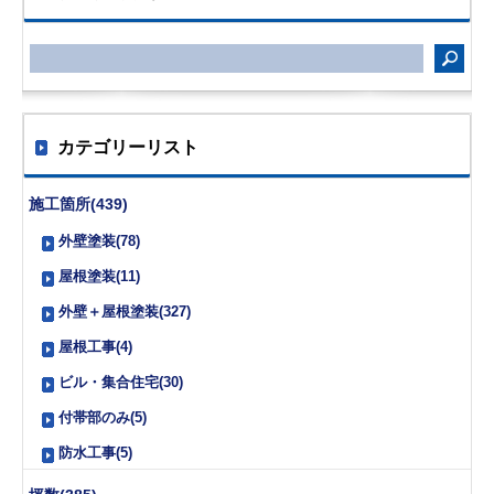
カテゴリーリスト
施工箇所(439)
外壁塗装(78)
屋根塗装(11)
外壁＋屋根塗装(327)
屋根工事(4)
ビル・集合住宅(30)
付帯部のみ(5)
防水工事(5)