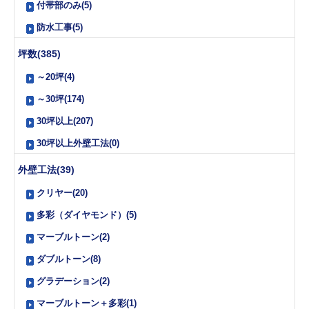
付帯部のみ(5)
防水工事(5)
坪数(385)
～20坪(4)
～30坪(174)
30坪以上(207)
30坪以上外壁工法(0)
外壁工法(39)
クリヤー(20)
多彩（ダイヤモンド）(5)
マーブルトーン(2)
ダブルトーン(8)
グラデーション(2)
マーブルトーン＋多彩(1)