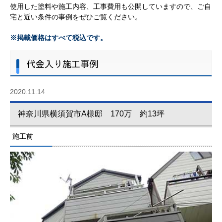
使用した塗料や施工内容、工事費用も公開していますので、ご自
宅と近い条件の事例をぜひご覧ください。
※掲載価格はすべて税込です。
代金入り施工事例
2020.11.14
神奈川県横須賀市A様邸 170万 約13坪
施工前