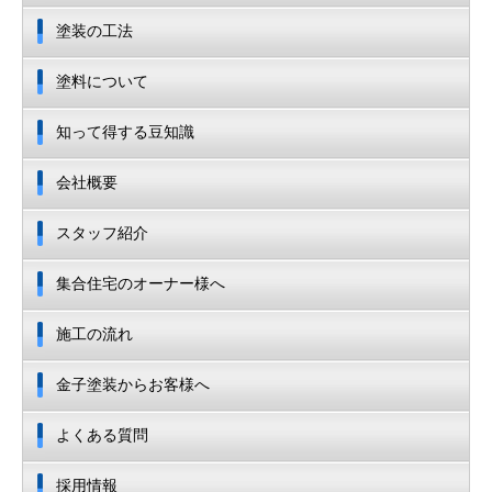
塗装の工法
塗料について
知って得する豆知識
会社概要
スタッフ紹介
集合住宅のオーナー様へ
施工の流れ
金子塗装からお客様へ
よくある質問
採用情報