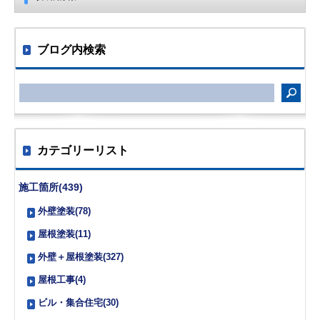
ブログ内検索
カテゴリーリスト
施工箇所(439)
外壁塗装(78)
屋根塗装(11)
外壁＋屋根塗装(327)
屋根工事(4)
ビル・集合住宅(30)