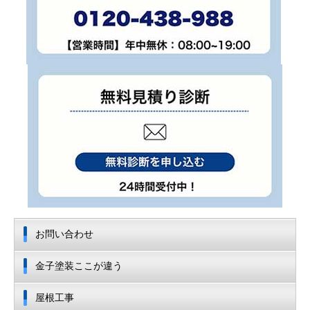
お問い合わせ
金子塗装ここが違う
屋根工事