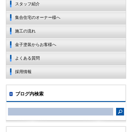
スタッフ紹介
集合住宅のオーナー様へ
施工の流れ
金子塗装からお客様へ
よくある質問
採用情報
ブログ内検索