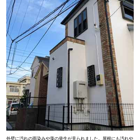
外壁に汚れの雨染みや藻の発生が見られました。屋根にも汚れや