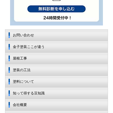
お問い合わせ
金子塗装ここが違う
屋根工事
塗装の工法
塗料について
知って得する豆知識
会社概要