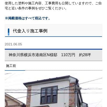
使用した塗料や施工内容、工事費用も公開していますので、ご自
宅と近い条件の事例をぜひご覧ください。
※掲載価格はすべて税込です。
代金入り施工事例
2021.06.05
神奈川県横浜市港南区N様邸 110万円 約28坪
施工前