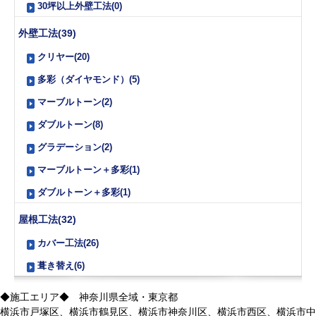
30坪以上外壁工法(0)
外壁工法(39)
クリヤー(20)
多彩（ダイヤモンド）(5)
マーブルトーン(2)
ダブルトーン(8)
グラデーション(2)
マーブルトーン＋多彩(1)
ダブルトーン＋多彩(1)
屋根工法(32)
カバー工法(26)
葺き替え(6)
◆施工エリア◆ 神奈川県全域・東京都
横浜市戸塚区、横浜市鶴見区、横浜市神奈川区、横浜市西区、横浜市中