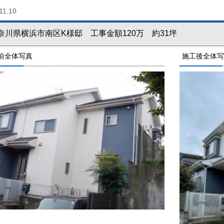
11.10
奈川県横浜市南区K様邸 工事金額120万 約31坪
前全体写真
施工後全体写