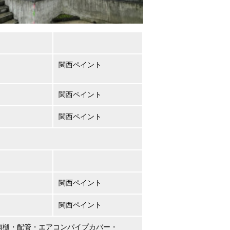
関西ペイント
関西ペイント
関西ペイント
関西ペイント
関西ペイント
雨樋・配管・エアコンパイプカバー・