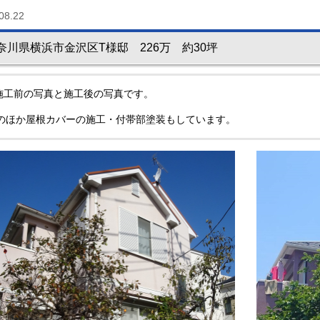
08.22
奈川県横浜市金沢区T様邸 226万 約30坪
施工前の写真と施工後の写真です。
のほか屋根カバーの施工・付帯部塗装もしています。