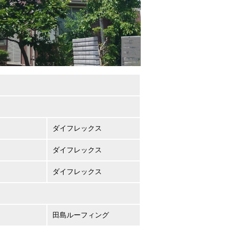
ダイフレックス
ダイフレックス
ダイフレックス
田島ルーフィング