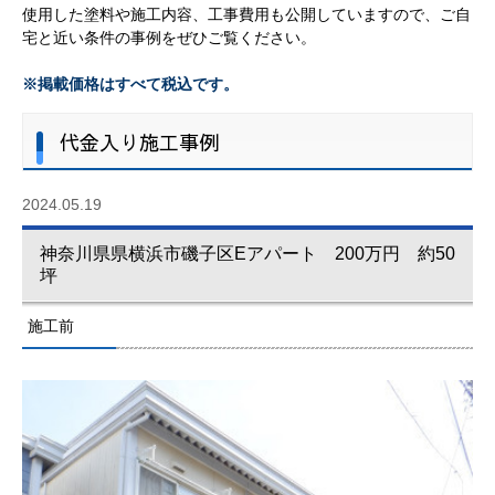
使用した塗料や施工内容、工事費用も公開していますので、ご自
宅と近い条件の事例をぜひご覧ください。
※掲載価格はすべて税込です。
代金入り施工事例
2024.05.19
神奈川県県横浜市磯子区Eアパート 200万円 約50
坪
施工前