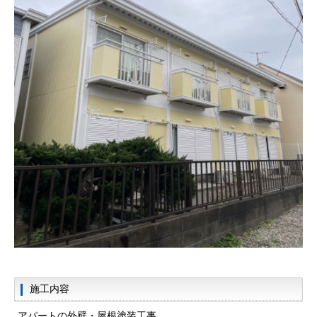
施工内容
アパートの外壁・屋根塗装工事