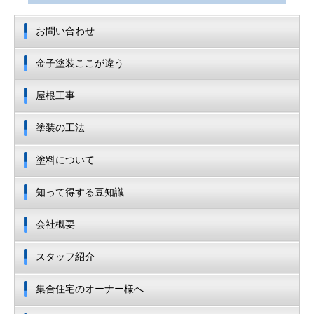
お問い合わせ
金子塗装ここが違う
屋根工事
塗装の工法
塗料について
知って得する豆知識
会社概要
スタッフ紹介
集合住宅のオーナー様へ