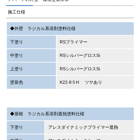
施工仕様
◆外壁 ラジカル系溶剤塗料仕様
下塗り
RSプライマー
中塗り
RSシルバーグロスSi
上塗り
RSシルバーグロスSi
塗装色
K22-8５H ツヤあり
◆屋根 ラジカル系溶剤遮熱塗料仕様
下塗り
アレスダイナミックプライマー遮熱