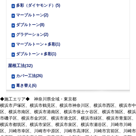
多彩（ダイヤモンド）(5)
マーブルトーン(2)
ダブルトーン(8)
グラデーション(2)
マーブルトーン＋多彩(1)
ダブルトーン＋多彩(1)
屋根工法(32)
カバー工法(26)
葺き替え(6)
◆施工エリア◆ 神奈川県全域・東京都
横浜市戸塚区、横浜市鶴見区、横浜市神奈川区、横浜市西区、横浜市中
区、横浜市南区、横浜市港南区、横浜市保土ケ谷区、横浜市旭区、横浜
市磯子区、横浜市金沢区、横浜市港北区、横浜市緑区、横浜市青葉区、
横浜市都筑区、横浜市栄区、横浜市泉区、横浜市瀬谷区、川崎市川崎
区、川崎市幸区、川崎市中原区、川崎市高津区、川崎市宮前区、川崎市