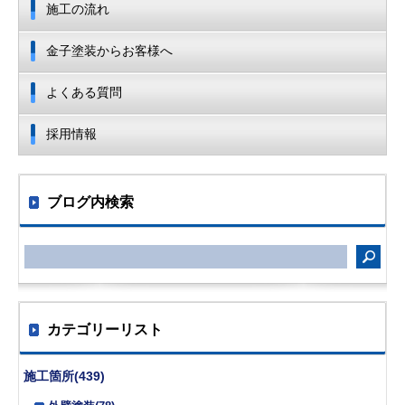
施工の流れ
金子塗装からお客様へ
よくある質問
採用情報
ブログ内検索
カテゴリーリスト
施工箇所(439)