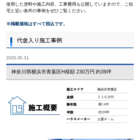
使用した塗料や施工内容、工事費用も公開していますので、ご自
宅と近い条件の事例をぜひご覧ください。
※掲載価格はすべて税込です。
代金入り施工事例
2025.05.31
神奈川県横浜市青葉区H様邸 230万円 約39坪