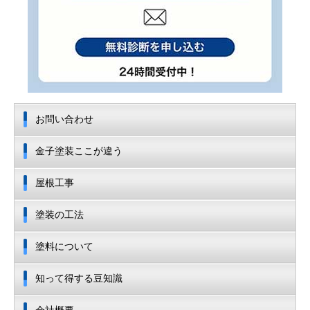
お問い合わせ
金子塗装ここが違う
屋根工事
塗装の工法
塗料について
知って得する豆知識