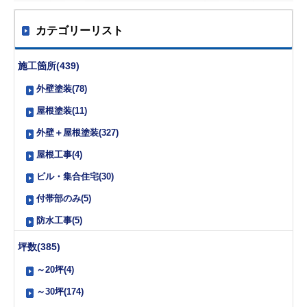
カテゴリーリスト
施工箇所(439)
外壁塗装(78)
屋根塗装(11)
外壁＋屋根塗装(327)
屋根工事(4)
ビル・集合住宅(30)
付帯部のみ(5)
防水工事(5)
坪数(385)
～20坪(4)
～30坪(174)