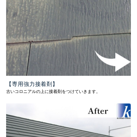
【専用強力接着剤
】
古いコロニアルの上に接着剤をつけていきます。