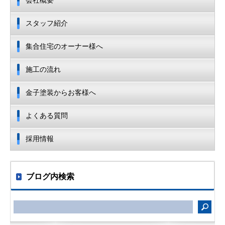
会社概要
スタッフ紹介
集合住宅のオーナー様へ
施工の流れ
金子塗装からお客様へ
よくある質問
採用情報
ブログ内検索