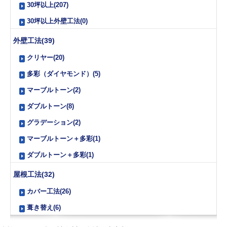
30坪以上(207)
30坪以上外壁工法(0)
外壁工法(39)
クリヤー(20)
多彩（ダイヤモンド）(5)
マーブルトーン(2)
ダブルトーン(8)
グラデーション(2)
マーブルトーン＋多彩(1)
ダブルトーン＋多彩(1)
屋根工法(32)
カバー工法(26)
葺き替え(6)