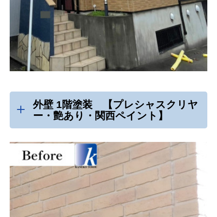
外壁 1階塗装 【プレシャスクリヤ
ー・艶あり・関西ペイント】