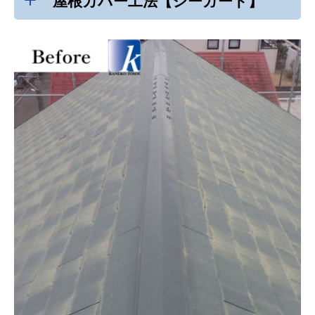
屋根カバー工法【シーガード】