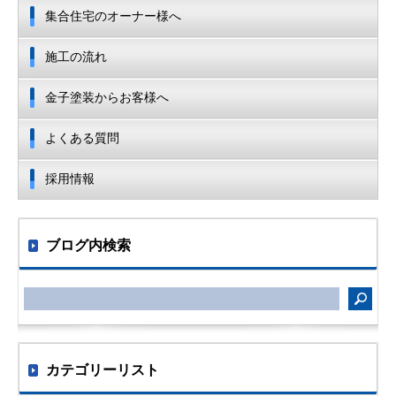
集合住宅のオーナー様へ
施工の流れ
金子塗装からお客様へ
よくある質問
採用情報
ブログ内検索
カテゴリーリスト