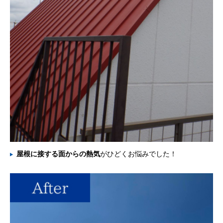
屋根に接する面からの熱気
がひどくお悩みでした！