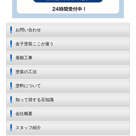
お問い合わせ
金子塗装ここが違う
屋根工事
塗装の工法
塗料について
知って得する豆知識
会社概要
スタッフ紹介