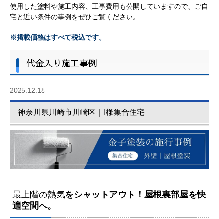
使用した塗料や施工内容、工事費用も公開していますので、ご自
宅と近い条件の事例をぜひご覧ください。
※掲載価格はすべて税込です。
代金入り施工事例
2025.12.18
神奈川県川崎市川崎区｜I様集合住宅
最上階の熱気
をシャットアウト！屋根裏部屋を快
適空間へ。