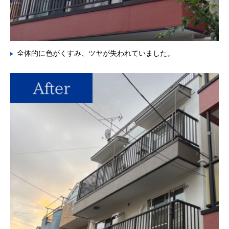
全体的に色がくすみ、ツヤが失われていました。