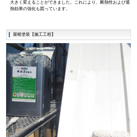
大きく変えることができました。これにより、断熱性および遮
熱効果の強化も図っています。
屋根塗装【施工工程】