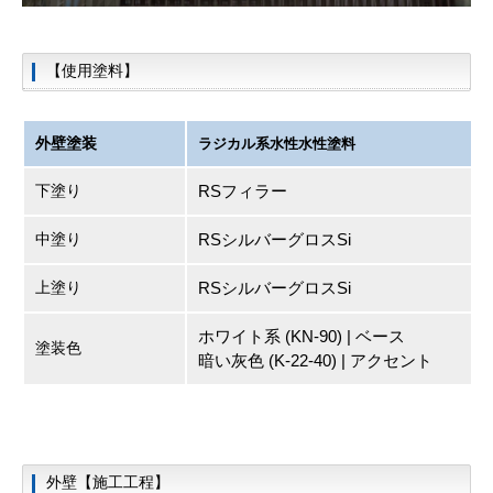
【使用塗料】
外壁塗装
ラジカル系水性水性塗料
下塗り
RSフィラー
中塗り
RSシルバーグロスSi
上塗り
RSシルバーグロスSi
ホワイト系 (KN-90) | ベース
塗装色
暗い灰色 (K-22-40) | アクセント
外壁【施工工程】