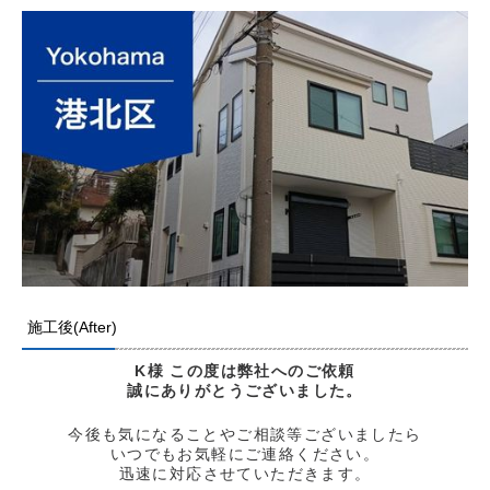
施工後(After)
K様
この度は弊社へのご依頼
誠にありがとう
ございました。
今後も気になることやご相談等ございましたら
いつでもお気軽にご連絡ください。
迅速に対応させていただきます。