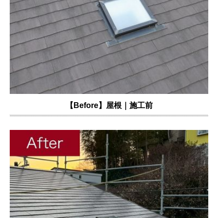
【Before】屋根｜施工前