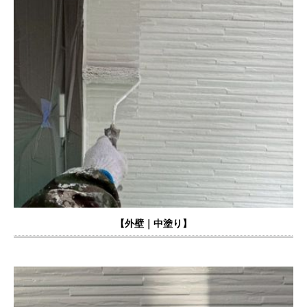
【外壁｜中塗り】