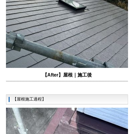
【After】屋根｜施工後
【屋根施工過程】