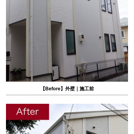
【Before】外壁｜施工前