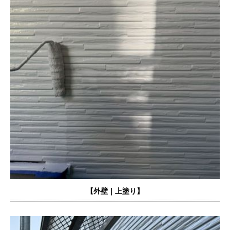
【外壁｜上塗り】