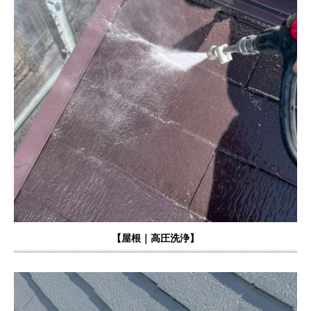
【
屋根｜高圧洗浄】