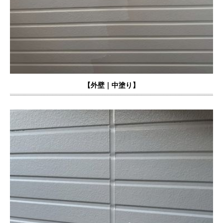
【外壁｜中塗り】