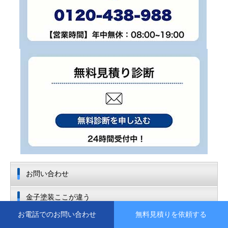
お問い合わせ
金子塗装ここが違う
お電話でのお問い合わせ
無料見積りを依頼する
屋根工事