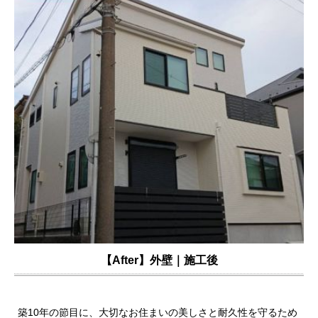
【After】外壁｜施工後
築10年の節目に、大切なお住まいの美しさと耐久性を守るため