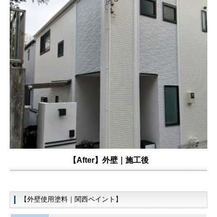
【After】外壁｜施工後
【外壁使用塗料｜関西ペイント】