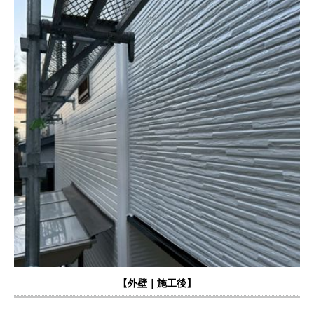
【外壁｜施工後】