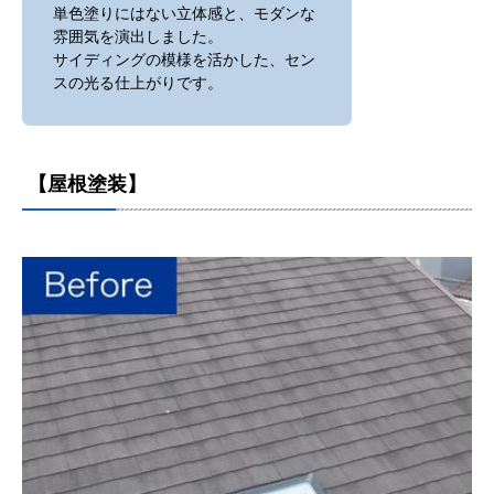
単色塗りにはない立体感と、モダンな
雰囲気を演出しました。
サイディングの模様を活かした、セン
スの光る仕上がりです。
【屋根塗装】