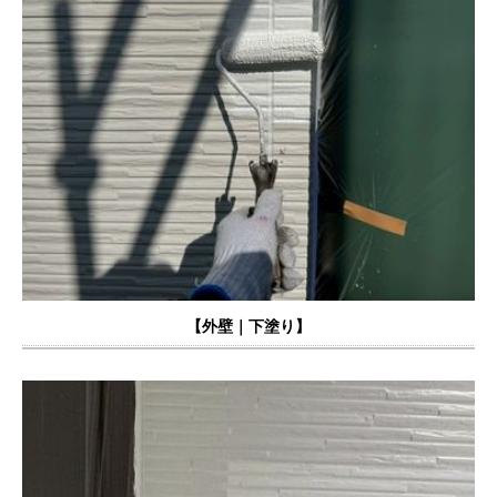
【外壁｜下塗り】