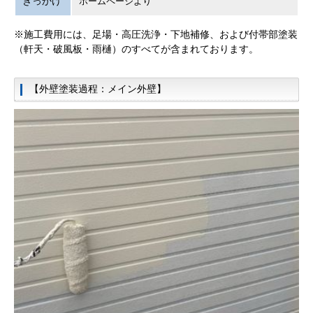
きっかけ
ホームページより
※施工費用には、足場・高圧洗浄・下地補修、および付帯部塗装
（軒天・破風板・雨樋）のすべてが含まれております。
【外壁塗装過程：メイン外壁】