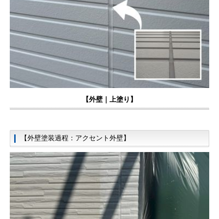
【外壁｜上塗り】
【外壁塗装過程：アクセント外壁】