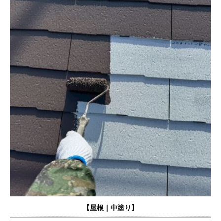
【
屋根｜中塗り】