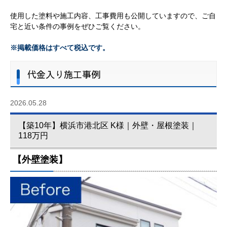
使用した塗料や施工内容、工事費用も公開していますので、ご自
宅と近い条件の事例をぜひご覧ください。
※掲載価格はすべて税込です。
代金入り施工事例
2026.05.28
【築10年】横浜市港北区 K様｜外壁・屋根塗装｜
118万円
【外壁塗装】