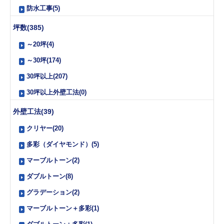
防水工事(5)
坪数(385)
～20坪(4)
～30坪(174)
30坪以上(207)
30坪以上外壁工法(0)
外壁工法(39)
クリヤー(20)
多彩（ダイヤモンド）(5)
マーブルトーン(2)
ダブルトーン(8)
グラデーション(2)
マーブルトーン＋多彩(1)