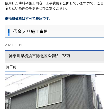
使用した塗料や施工内容、工事費用も公開していますので、ご自
宅と近い条件の事例をぜひご覧ください。
※掲載価格はすべて税込です。
代金入り施工事例
2020.09.11
神奈川県横浜市港北区K様邸 73万
施工前