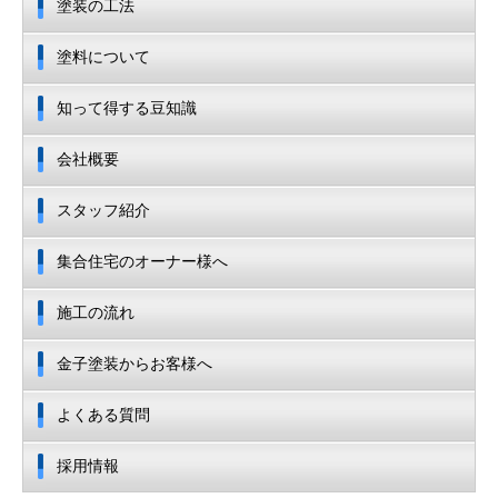
塗装の工法
塗料について
知って得する豆知識
会社概要
スタッフ紹介
集合住宅のオーナー様へ
施工の流れ
金子塗装からお客様へ
よくある質問
採用情報