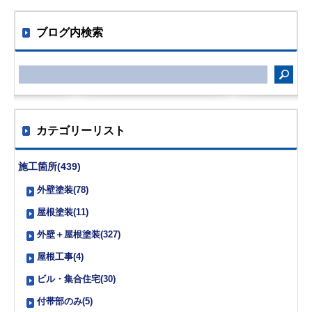
ブログ内検索
カテゴリーリスト
施工箇所(439)
外壁塗装(78)
屋根塗装(11)
外壁＋屋根塗装(327)
屋根工事(4)
ビル・集合住宅(30)
付帯部のみ(5)