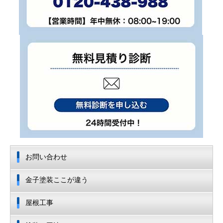
お問い合わせ
金子塗装ここが違う
屋根工事