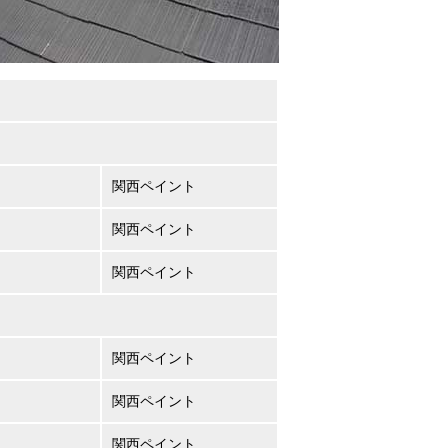
関西ペイント
関西ペイント
関西ペイント
関西ペイント
関西ペイント
関西ペイント