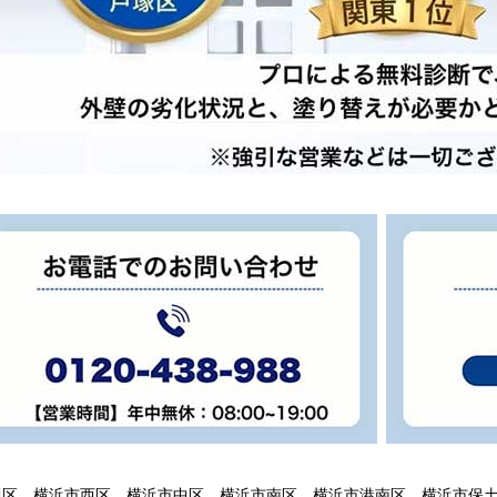
川区、横浜市西区、横浜市中区、横浜市南区、横浜市港南区、横浜市保