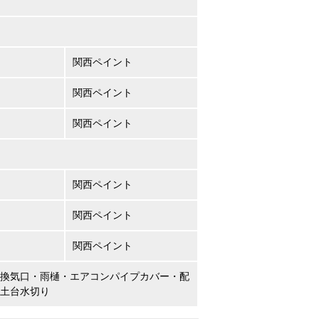
関西ペイント
関西ペイント
関西ペイント
関西ペイント
関西ペイント
関西ペイント
換気口・雨樋・エアコンパイプカバー・配
土台水切り