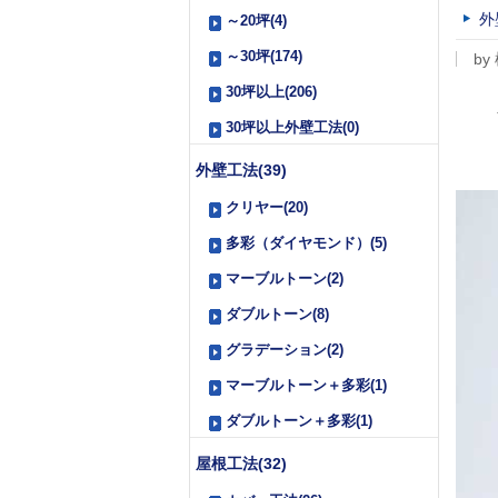
外
～20坪(4)
～30坪(174)
by
30坪以上(206)
30坪以上外壁工法(0)
外壁工法(39)
クリヤー(20)
多彩（ダイヤモンド）(5)
マーブルトーン(2)
ダブルトーン(8)
グラデーション(2)
マーブルトーン＋多彩(1)
ダブルトーン＋多彩(1)
屋根工法(32)