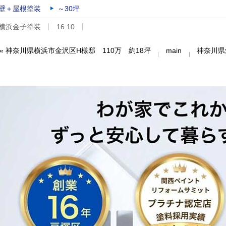
壁＋屋根塗装
～30坪
横浜金子塗装
16:10
«
神奈川県横浜市金沢区H様邸 110万 約18坪
main
神奈川県