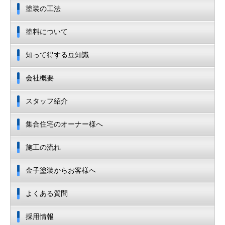
塗装の工法
塗料について
知って得する豆知識
会社概要
スタッフ紹介
集合住宅のオーナー様へ
施工の流れ
金子塗装からお客様へ
よくある質問
採用情報