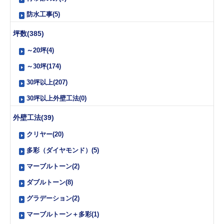
防水工事(5)
坪数(385)
～20坪(4)
～30坪(174)
30坪以上(207)
30坪以上外壁工法(0)
外壁工法(39)
クリヤー(20)
多彩（ダイヤモンド）(5)
マーブルトーン(2)
ダブルトーン(8)
グラデーション(2)
マーブルトーン＋多彩(1)