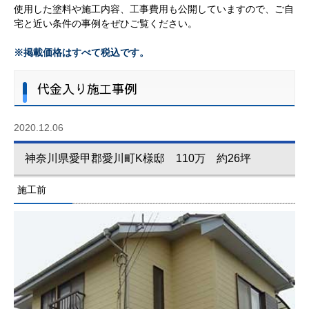
使用した塗料や施工内容、工事費用も公開していますので、ご自
宅と近い条件の事例をぜひご覧ください。
※掲載価格はすべて税込です。
代金入り施工事例
2020.12.06
神奈川県愛甲郡愛川町K様邸 110万 約26坪
施工前