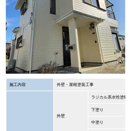
施工内容
外壁・屋根塗装工事
ラジカル系水性塗料
下塗り
外壁
中塗り