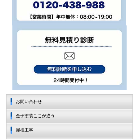
お問い合わせ
金子塗装ここが違う
屋根工事