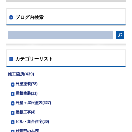
ブログ内検索
カテゴリーリスト
施工箇所(439)
外壁塗装(78)
屋根塗装(11)
外壁＋屋根塗装(327)
屋根工事(4)
ビル・集合住宅(30)
付帯部のみ(5)