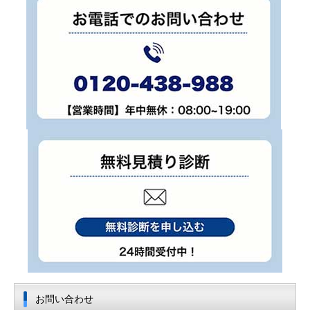
お問い合わせ