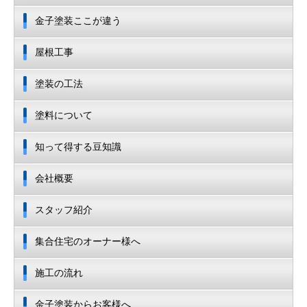
金子塗装ここが違う
屋根工事
塗装の工法
塗料について
知って得する豆知識
会社概要
スタッフ紹介
集合住宅のオーナー様へ
施工の流れ
金子塗装からお客様へ