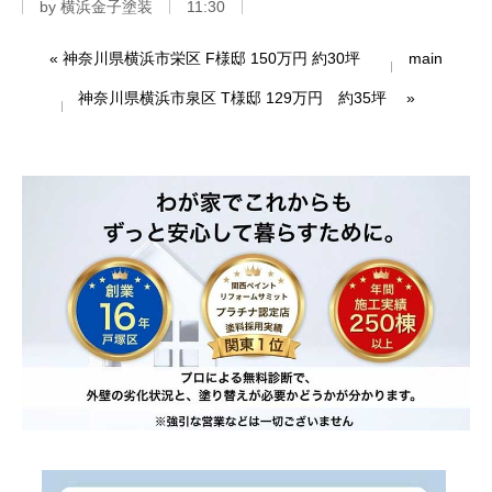
by
横浜金子塗装
11:30
«
神奈川県横浜市栄区 F様邸 150万円 約30坪
main
神奈川県横浜市泉区 T様邸 129万円 約35坪
»