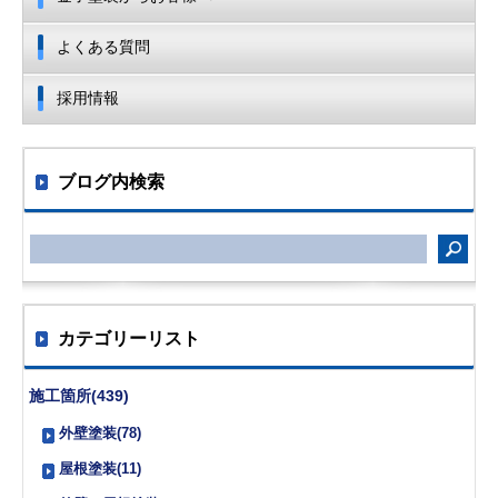
よくある質問
採用情報
ブログ内検索
カテゴリーリスト
施工箇所(439)
外壁塗装(78)
屋根塗装(11)