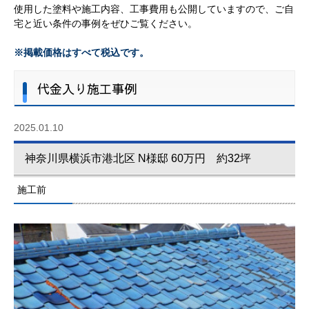
使用した塗料や施工内容、工事費用も公開していますので、ご自
宅と近い条件の事例をぜひご覧ください。
※掲載価格はすべて税込です。
代金入り施工事例
2025.01.10
神奈川県横浜市港北区 N様邸 60万円 約32坪
施工前