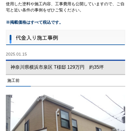
使用した塗料や施工内容、工事費用も公開していますので、ご自
宅と近い条件の事例をぜひご覧ください。
※掲載価格はすべて税込です。
代金入り施工事例
2025.01.15
神奈川県横浜市泉区 T様邸 129万円 約35坪
施工前