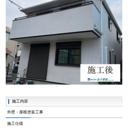
施工内容
外壁・屋根塗装工事
施工仕様