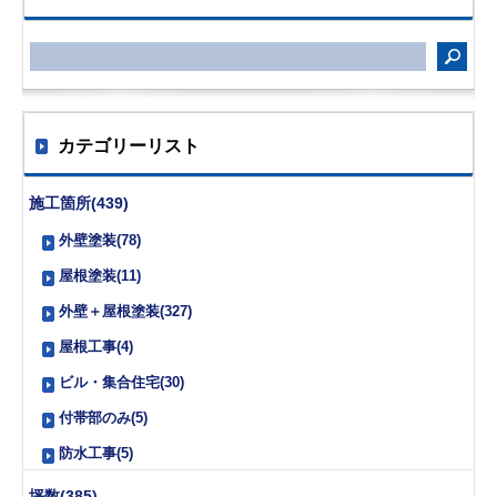
カテゴリーリスト
施工箇所(439)
外壁塗装(78)
屋根塗装(11)
外壁＋屋根塗装(327)
屋根工事(4)
ビル・集合住宅(30)
付帯部のみ(5)
防水工事(5)
坪数(385)