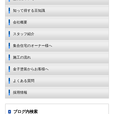
知って得する豆知識
会社概要
スタッフ紹介
集合住宅のオーナー様へ
施工の流れ
金子塗装からお客様へ
よくある質問
採用情報
ブログ内検索