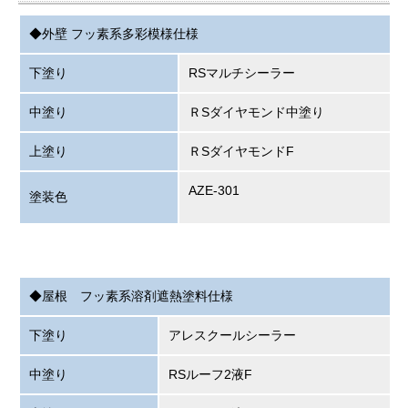
◆外壁 フッ素系多彩模様仕様
下塗り
RSマルチシーラー
中塗り
ＲSダイヤモンド中塗り
上塗り
ＲSダイヤモンドF
AZE-301
塗装色
◆屋根 フッ素系溶剤遮熱塗料仕様
下塗り
アレスクールシーラー
中塗り
RSルーフ2液F