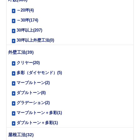
～20坪(4)
～30坪(174)
30坪以上(207)
30坪以上外壁工法(0)
外壁工法(39)
クリヤー(20)
多彩（ダイヤモンド）(5)
マーブルトーン(2)
ダブルトーン(8)
グラデーション(2)
マーブルトーン＋多彩(1)
ダブルトーン＋多彩(1)
屋根工法(32)