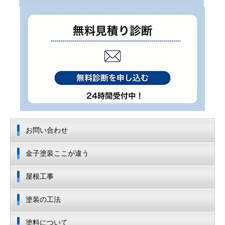
お問い合わせ
金子塗装ここが違う
屋根工事
塗装の工法
塗料について