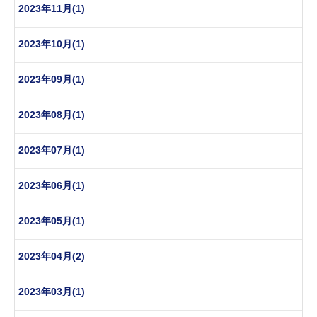
2023年11月(1)
2023年10月(1)
2023年09月(1)
2023年08月(1)
2023年07月(1)
2023年06月(1)
2023年05月(1)
2023年04月(2)
2023年03月(1)