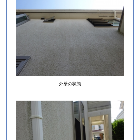
外壁の状態