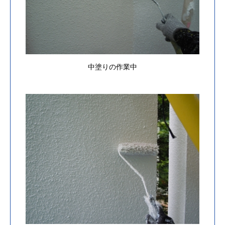
中塗りの作業中