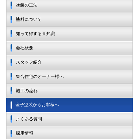
塗装の工法
塗料について
知って得する豆知識
会社概要
スタッフ紹介
集合住宅のオーナー様へ
施工の流れ
金子塗装からお客様へ
よくある質問
採用情報