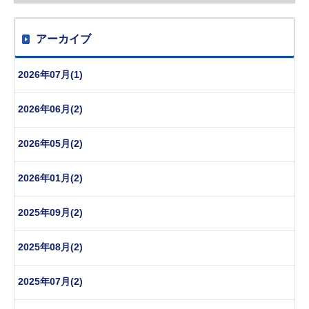
アーカイブ
2026年07月(1)
2026年06月(2)
2026年05月(2)
2026年01月(2)
2025年09月(2)
2025年08月(2)
2025年07月(2)