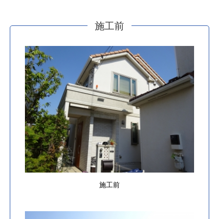
施工前
施工前