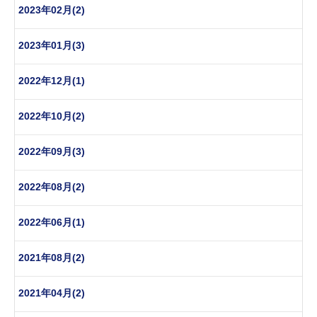
2023年02月(2)
2023年01月(3)
2022年12月(1)
2022年10月(2)
2022年09月(3)
2022年08月(2)
2022年06月(1)
2021年08月(2)
2021年04月(2)