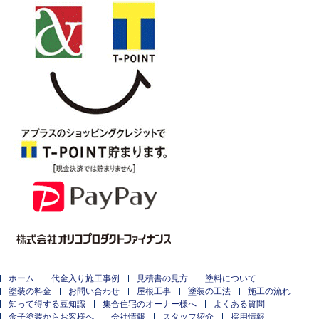
ホーム
代金入り施工事例
見積書の見方
塗料について
塗装の料金
お問い合わせ
屋根工事
塗装の工法
施工の流れ
知って得する豆知識
集合住宅のオーナー様へ
よくある質問
金子塗装からお客様へ
会社情報
スタッフ紹介
採用情報