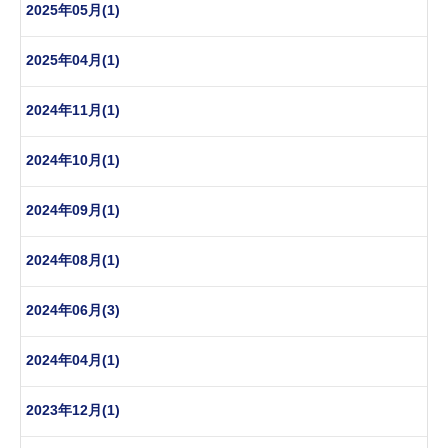
2025年05月(1)
2025年04月(1)
2024年11月(1)
2024年10月(1)
2024年09月(1)
2024年08月(1)
2024年06月(3)
2024年04月(1)
2023年12月(1)