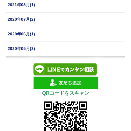
2021年03月(1)
2020年07月(2)
2020年06月(1)
2020年05月(3)
QRコードをスキャン