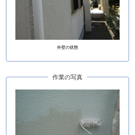
外壁の状態
作業の写真