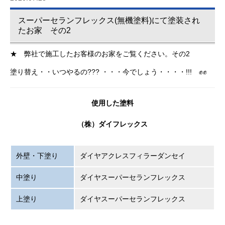
スーパーセランフレックス(無機塗料)にて塗装され
たお家 その2
★ 弊社で施工したお客様のお家をご覧ください。その2
塗り替え・・いつやるの??? ・・・今でしょう・・・・!!! ✊✊
使用した塗料
（株）ダイフレックス
外壁・下塗り
ダイヤアクレスフィラーダンセイ
中塗り
ダイヤスーパーセランフレックス
上塗り
ダイヤスーパーセランフレックス