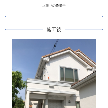
上塗りの作業中
施工後