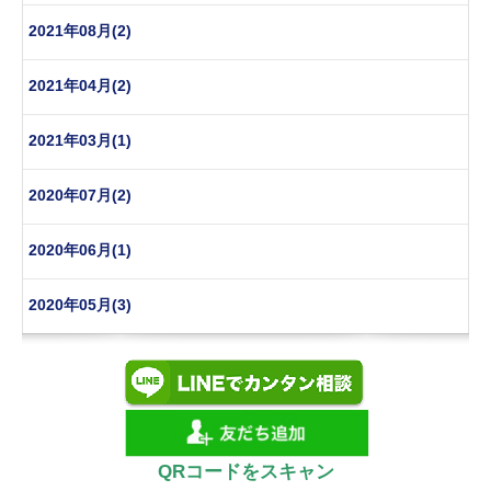
2021年08月(2)
2021年04月(2)
2021年03月(1)
2020年07月(2)
2020年06月(1)
2020年05月(3)
QRコードをスキャン