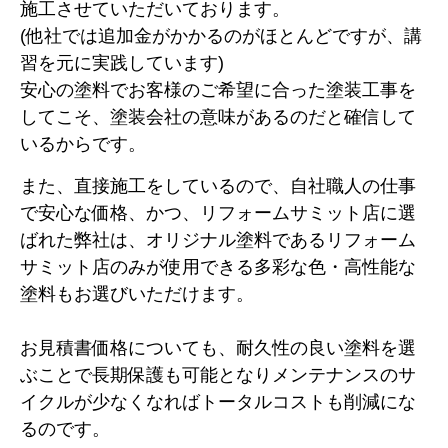
施工させていただいております。
(他社では追加金がかかるのがほとんどですが、講
習を元に実践しています)
安心の塗料でお客様のご希望に合った塗装工事を
してこそ、塗装会社の意味があるのだと確信して
いるからです。
また、直接施工をしているので、自社職人の仕事
で安心な価格、かつ、リフォームサミット店に選
ばれた弊社は、オリジナル塗料であるリフォーム
サミット店のみが使用できる多彩な色・高性能な
塗料もお選びいただけます。
お見積書価格についても、耐久性の良い塗料を選
ぶことで長期保護も可能となりメンテナンスのサ
イクルが少なくなればトータルコストも削減にな
るのです。