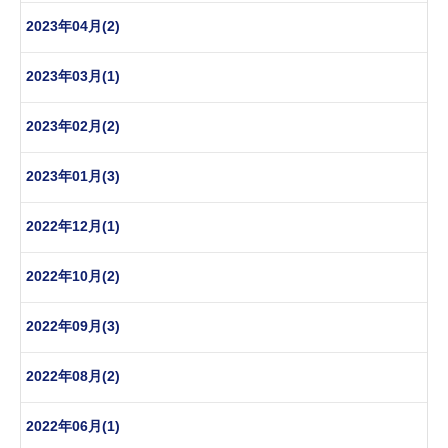
2023年04月(2)
2023年03月(1)
2023年02月(2)
2023年01月(3)
2022年12月(1)
2022年10月(2)
2022年09月(3)
2022年08月(2)
2022年06月(1)