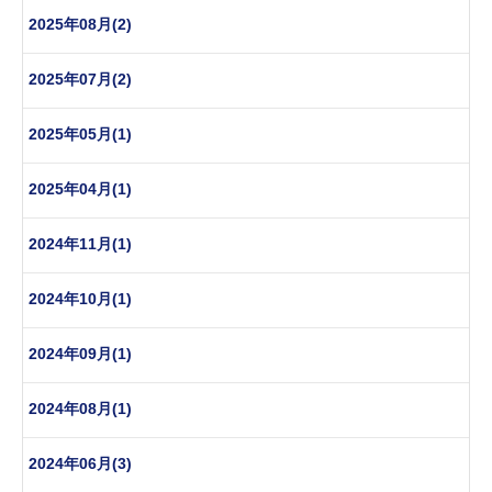
2025年08月(2)
2025年07月(2)
2025年05月(1)
2025年04月(1)
2024年11月(1)
2024年10月(1)
2024年09月(1)
2024年08月(1)
2024年06月(3)