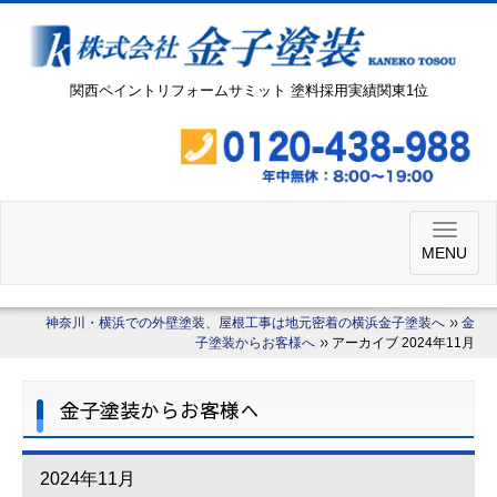
関西ペイントリフォームサミット 塗料採用実績関東1位
MENU
神奈川・横浜での外壁塗装、屋根工事は地元密着の横浜金子塗装へ
金
子塗装からお客様へ
アーカイブ 2024年11月
金子塗装からお客様へ
2024年11月