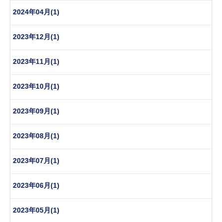
2024年04月(1)
2023年12月(1)
2023年11月(1)
2023年10月(1)
2023年09月(1)
2023年08月(1)
2023年07月(1)
2023年06月(1)
2023年05月(1)