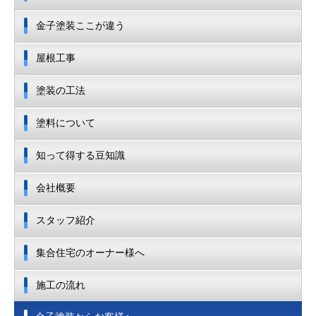
金子塗装ここが違う
屋根工事
塗装の工法
塗料について
知って得する豆知識
会社概要
スタッフ紹介
集合住宅のオーナー様へ
施工の流れ