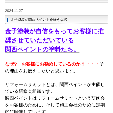
2024.11.27
金子塗装が関西ペイントを好きな訳
金子塗装が自信をもってお客様に推
奨させていただいている
関西ペイントの塗料たち。
なぜ? お客様にお勧めしているのか
? ・・・
そ
の理由をお伝えしたいと思います。
リフォームサミットとは、関西ペイントが主催し
ている研修会組織です。
関西ペイントはリフォームサミットという研修会
をお客様のために、そして施工会社のために定期
的に開催しています。