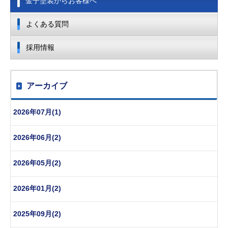
金子塗装からお客様へ
よくある質問
採用情報
アーカイブ
2026年07月(1)
2026年06月(2)
2026年05月(2)
2026年01月(2)
2025年09月(2)