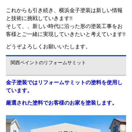
これからも引き続き、横浜金子塗装は新しい情報
と技術に挑戦していきます!!
そして、、新しい時代に沿った形の塗装工事をお
客様とご一緒に実現していきたいと考えています!!
どうぞよろしくお願いいたします。
関西ペイントのリフォームサミット
金子塗装ではリフォームサミットの塗料を使用し
ています。
厳選された塗料でお客様のお家を塗装します。