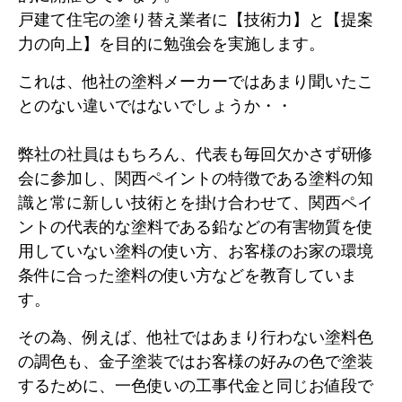
戸建て住宅の塗り替え業者に【技術力】と【提案
力の向上】を目的に勉強会を実施します。
これは、他社の塗料メーカーではあまり聞いたこ
とのない違いではないでしょうか・・
弊社の社員はもちろん、代表も毎回欠かさず研修
会に参加し、関西ペイントの特徴である塗料の知
識と常に新しい技術とを掛け合わせて、関西ペイ
ントの代表的な塗料である鉛などの有害物質を使
用していない塗料の使い方、お客様のお家の環境
条件に合った塗料の使い方などを教育していま
す。
その為、例えば、他社ではあまり行わない塗料色
の調色も、金子塗装ではお客様の好みの色で塗装
するために、一色使いの工事代金と同じお値段で