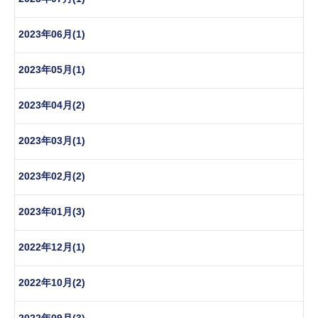
2023年06月(1)
2023年05月(1)
2023年04月(2)
2023年03月(1)
2023年02月(2)
2023年01月(3)
2022年12月(1)
2022年10月(2)