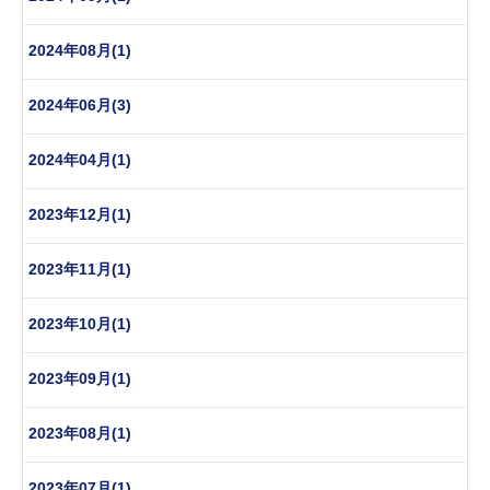
2024年08月(1)
2024年06月(3)
2024年04月(1)
2023年12月(1)
2023年11月(1)
2023年10月(1)
2023年09月(1)
2023年08月(1)
2023年07月(1)