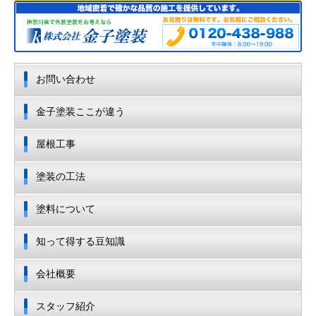
お問い合わせ
金子塗装ここが違う
屋根工事
塗装の工法
塗料について
知って得する豆知識
会社概要
スタッフ紹介