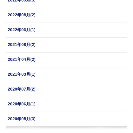
2022年09月(3)
2022年08月(2)
2022年06月(1)
2021年08月(2)
2021年04月(2)
2021年03月(1)
2020年07月(2)
2020年06月(1)
2020年05月(3)