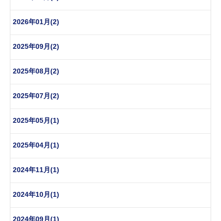
2026年01月(2)
2025年09月(2)
2025年08月(2)
2025年07月(2)
2025年05月(1)
2025年04月(1)
2024年11月(1)
2024年10月(1)
2024年09月(1)