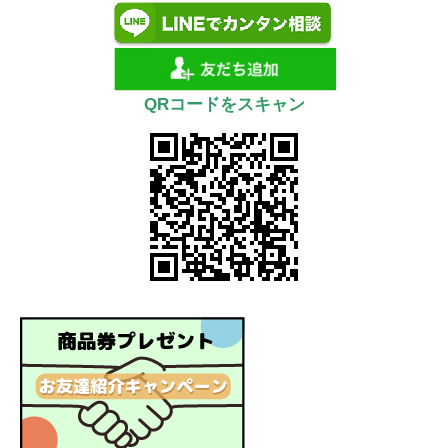
QRコードをスキャン