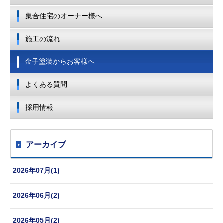
集合住宅のオーナー様へ
施工の流れ
金子塗装からお客様へ
よくある質問
採用情報
アーカイブ
2026年07月(1)
2026年06月(2)
2026年05月(2)