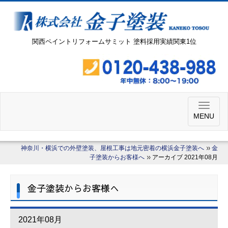
関西ペイントリフォームサミット 塗料採用実績関東1位
MENU
神奈川・横浜での外壁塗装、屋根工事は地元密着の横浜金子塗装へ
金
子塗装からお客様へ
アーカイブ 2021年08月
金子塗装からお客様へ
2021年08月