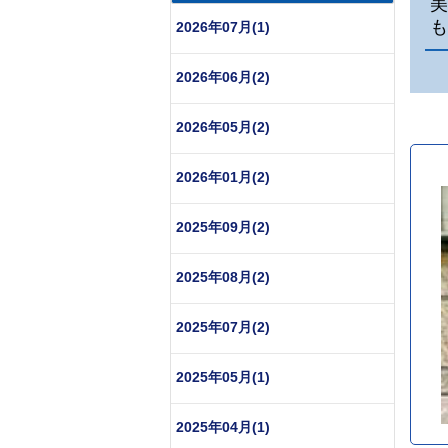
美
も
2026年07月(1)
2026年06月(2)
2026年05月(2)
2026年01月(2)
2025年09月(2)
2025年08月(2)
2025年07月(2)
2025年05月(1)
2025年04月(1)