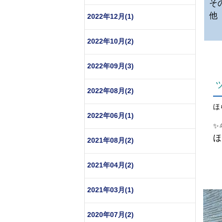
そ
2022年12月(1)
2022年10月(2)
2022年09月(3)
2022年08月(2)
ほ
2022年06月(1)
✨
ほ
2021年08月(2)
2021年04月(2)
2021年03月(1)
2020年07月(2)