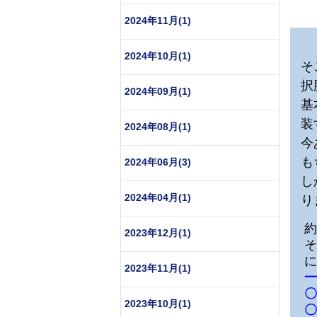
2024年11月(1)
2024年10月(1)
そ
択
2024年09月(1)
基
装
2024年08月(1)
今
も
2024年06月(3)
し
2024年04月(1)
り
約
2023年12月(1)
そ
に
2023年11月(1)
一
〇
2023年10月(1)
〇