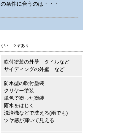
宅の条件に合うのは・・・
くい ツヤあり
吹付塗装の外壁 タイルなど
サイディングの外壁 など
防水型の吹付塗装
クリヤー塗装
単色で塗った塗装
雨水をはじく
洗浄機などで洗える(雨でも)
ツヤ感が輝いて見える