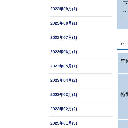
下
2023年09月(1)
…
2023年08月(1)
2023年07月(1)
コケ
2023年06月(1)
壁
2023年05月(1)
2023年04月(2)
特
2023年03月(1)
2023年02月(2)
2023年01月(3)