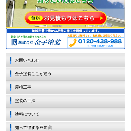
お問い合わせ
金子塗装ここが違う
屋根工事
塗装の工法
塗料について
知って得する豆知識