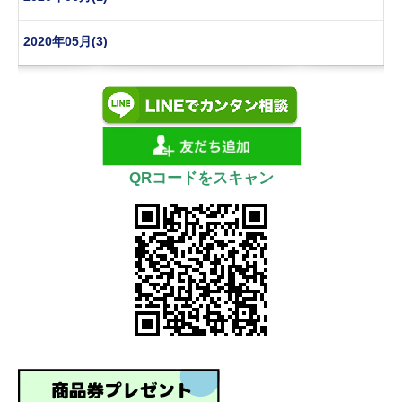
2020年05月(3)
QRコードをスキャン