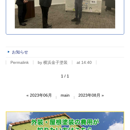
お知らせ
Permalink
by 横浜金子塗装
at 14:40
1 / 1
«
2023年06月
main
2023年08月
»