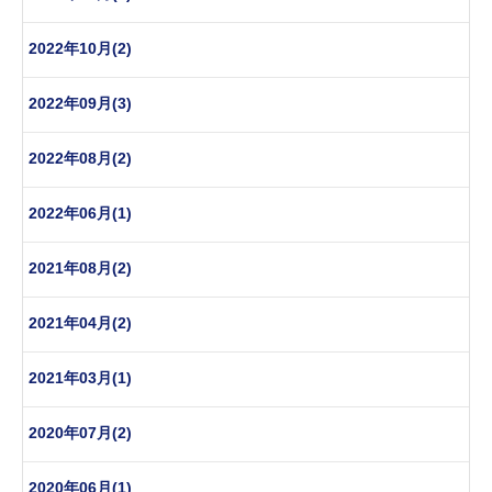
2022年10月(2)
2022年09月(3)
2022年08月(2)
2022年06月(1)
2021年08月(2)
2021年04月(2)
2021年03月(1)
2020年07月(2)
2020年06月(1)