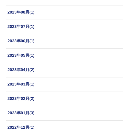
2023年08月(1)
2023年07月(1)
2023年06月(1)
2023年05月(1)
2023年04月(2)
2023年03月(1)
2023年02月(2)
2023年01月(3)
2022年12月(1)