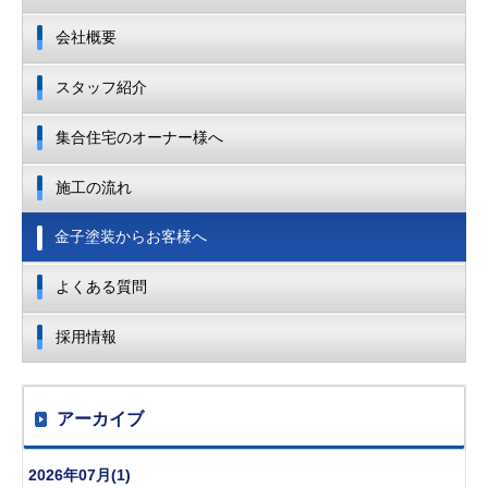
会社概要
スタッフ紹介
集合住宅のオーナー様へ
施工の流れ
金子塗装からお客様へ
よくある質問
採用情報
アーカイブ
2026年07月(1)