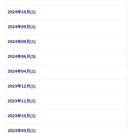
2024年10月(1)
2024年09月(1)
2024年08月(1)
2024年06月(3)
2024年04月(1)
2023年12月(1)
2023年11月(1)
2023年10月(1)
2023年09月(1)