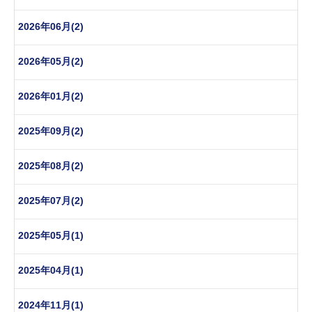
2026年06月(2)
2026年05月(2)
2026年01月(2)
2025年09月(2)
2025年08月(2)
2025年07月(2)
2025年05月(1)
2025年04月(1)
2024年11月(1)