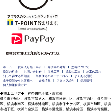
ホーム
代金入り施工事例
見積書の見方
塗料について
塗装の料金
お問い合わせ
屋根工事
塗装の工法
施工の流れ
知って得する豆知識
集合住宅のオーナー様へ
よくある質問
金子塗装からお客様へ
会社情報
スタッフ紹介
採用情報
個人情報保護方針
◆施工エリア◆ 神奈川県全域・東京都
横浜市戸塚区、横浜市鶴見区、横浜市神奈川区、横浜市西区、横浜市中
区、横浜市南区、横浜市港南区、横浜市保土ケ谷区、横浜市旭区、横浜
市磯子区、横浜市金沢区、横浜市港北区、横浜市緑区、横浜市青葉区、