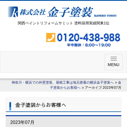
関西ペイントリフォームサミット 塗料採用実績関東1位
MENU
神奈川・横浜での外壁塗装、屋根工事は地元密着の横浜金子塗装へ
金
子塗装からお客様へ
アーカイブ 2023年07月
金子塗装からお客様へ
2023年07月