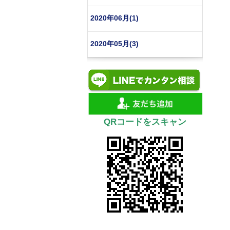
2020年06月(1)
2020年05月(3)
QRコードをスキャン