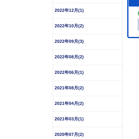
2022年12月(1)
2022年10月(2)
2022年09月(3)
2022年08月(2)
2022年06月(1)
2021年08月(2)
2021年04月(2)
2021年03月(1)
2020年07月(2)