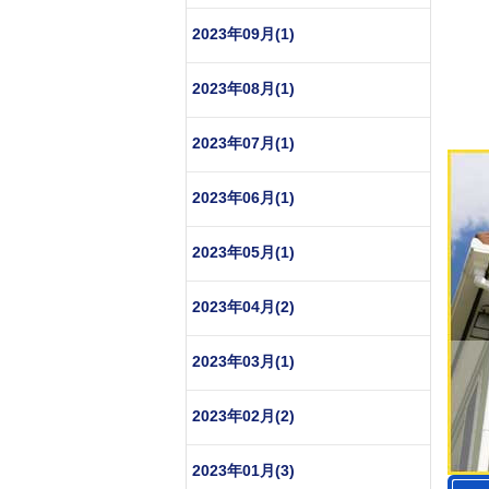
2023年09月(1)
2023年08月(1)
2023年07月(1)
2023年06月(1)
2023年05月(1)
2023年04月(2)
2023年03月(1)
2023年02月(2)
2023年01月(3)