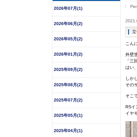
Per
2026年07月(1)
2021.
2026年06月(2)
立
2026年05月(2)
こん
2026年01月(2)
外壁
「三
はい
2025年09月(2)
しか
2025年08月(2)
その
そこ
2025年07月(2)
RS
イヤ
2025年05月(1)
2025年04月(1)