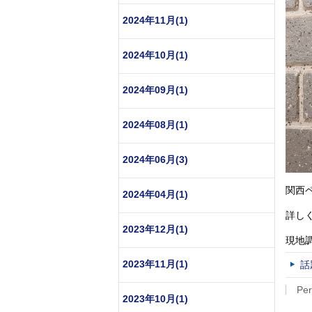
2024年11月(1)
2024年10月(1)
2024年09月(1)
2024年08月(1)
2024年06月(3)
関西
2024年04月(1)
詳し
2023年12月(1)
現地
2023年11月(1)
話
Per
2023年10月(1)