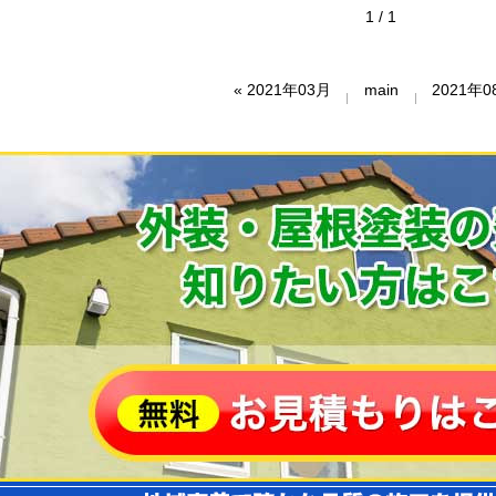
1 / 1
«
2021年03月
main
2021年0