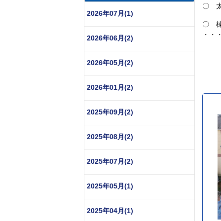
〇 
2026年07月(1)
〇 
・・
2026年06月(2)
2026年05月(2)
2026年01月(2)
2025年09月(2)
2025年08月(2)
2025年07月(2)
2025年05月(1)
2025年04月(1)