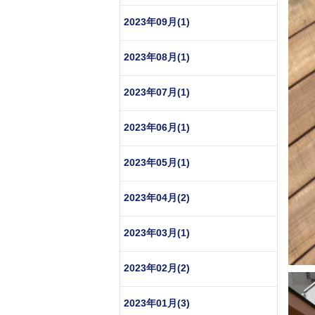
2023年09月(1)
2023年08月(1)
2023年07月(1)
2023年06月(1)
2023年05月(1)
2023年04月(2)
2023年03月(1)
2023年02月(2)
2023年01月(3)