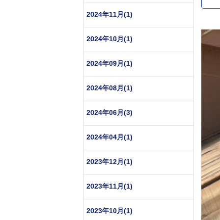
2024年11月(1)
2024年10月(1)
2024年09月(1)
2024年08月(1)
2024年06月(3)
2024年04月(1)
2023年12月(1)
2023年11月(1)
2023年10月(1)