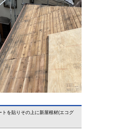
ートを貼りその上に新屋根材(エコグ