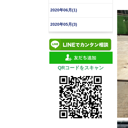
2020年06月(1)
2020年05月(3)
QRコードをスキャン