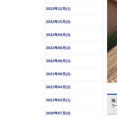
2022年12月(1)
2022年10月(2)
2022年09月(3)
2022年08月(2)
2022年06月(1)
2021年08月(2)
2021年04月(2)
2021年03月(1)
施
ラ
2020年07月(2)