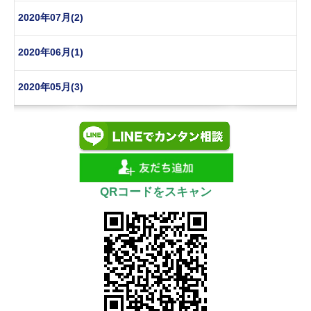
2020年07月(2)
2020年06月(1)
2020年05月(3)
QRコードをスキャン