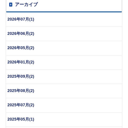
アーカイブ
2026年07月(1)
2026年06月(2)
2026年05月(2)
2026年01月(2)
2025年09月(2)
2025年08月(2)
2025年07月(2)
2025年05月(1)