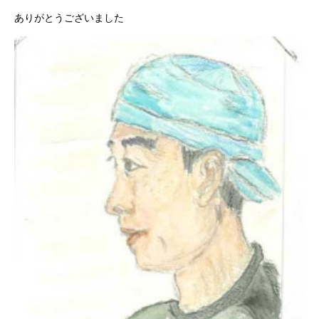
ありがとうございました