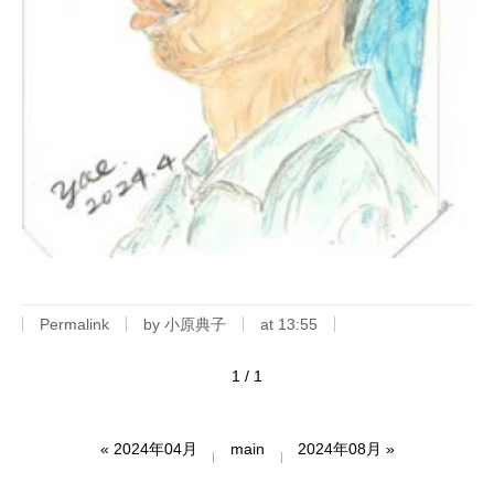
Permalink
by 小原典子
at 13:55
1 / 1
«
2024年04月
main
2024年08月
»