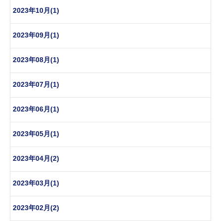
2023年10月(1)
2023年09月(1)
2023年08月(1)
2023年07月(1)
2023年06月(1)
2023年05月(1)
2023年04月(2)
2023年03月(1)
2023年02月(2)