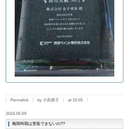
Permalink
by 小原典子
at 15:05
2024.06.09
梅雨時期は塗装できないの??