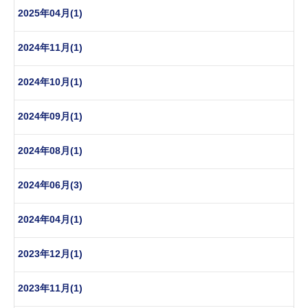
2025年04月(1)
2024年11月(1)
2024年10月(1)
2024年09月(1)
2024年08月(1)
2024年06月(3)
2024年04月(1)
2023年12月(1)
2023年11月(1)