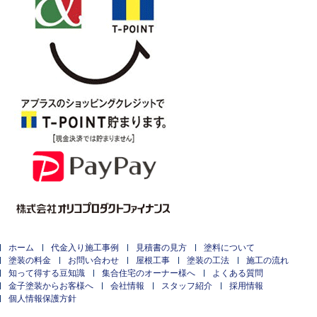
ホーム
代金入り施工事例
見積書の見方
塗料について
塗装の料金
お問い合わせ
屋根工事
塗装の工法
施工の流れ
知って得する豆知識
集合住宅のオーナー様へ
よくある質問
金子塗装からお客様へ
会社情報
スタッフ紹介
採用情報
個人情報保護方針