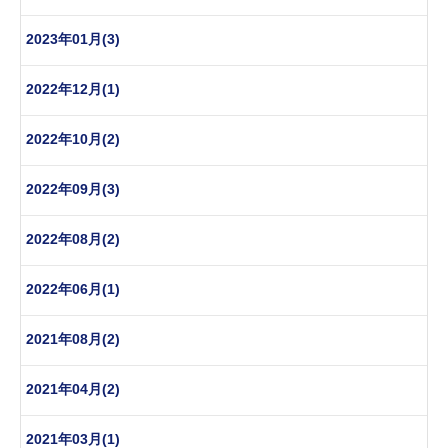
2023年01月(3)
2022年12月(1)
2022年10月(2)
2022年09月(3)
2022年08月(2)
2022年06月(1)
2021年08月(2)
2021年04月(2)
2021年03月(1)