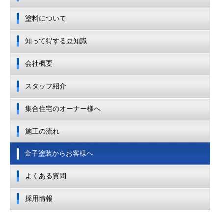
塗料について
知って得する豆知識
会社概要
スタッフ紹介
集合住宅のオーナー様へ
施工の流れ
金子塗装からお客様へ
よくある質問
採用情報