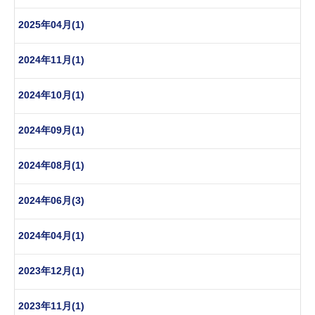
2025年04月(1)
2024年11月(1)
2024年10月(1)
2024年09月(1)
2024年08月(1)
2024年06月(3)
2024年04月(1)
2023年12月(1)
2023年11月(1)