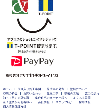
ホーム
代金入り施工事例
見積書の見方
塗料について
塗装の料金
お問い合わせ
屋根工事
塗装の工法
施工の流れ
知って得する豆知識
集合住宅のオーナー様へ
よくある質問
金子塗装からお客様へ
会社情報
スタッフ紹介
採用情報
個人情報保護方針