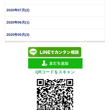
2020年07月(2)
2020年06月(1)
2020年05月(3)
QRコードをスキャン