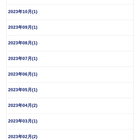
2023年10月(1)
2023年09月(1)
2023年08月(1)
2023年07月(1)
2023年06月(1)
2023年05月(1)
2023年04月(2)
2023年03月(1)
2023年02月(2)