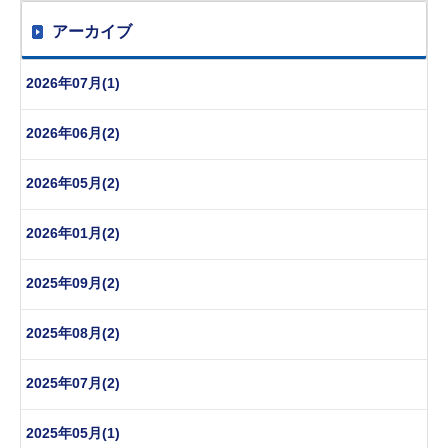
アーカイブ
2026年07月(1)
2026年06月(2)
2026年05月(2)
2026年01月(2)
2025年09月(2)
2025年08月(2)
2025年07月(2)
2025年05月(1)