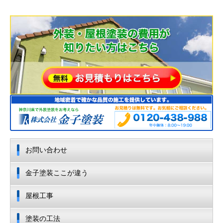
お問い合わせ
金子塗装ここが違う
屋根工事
塗装の工法