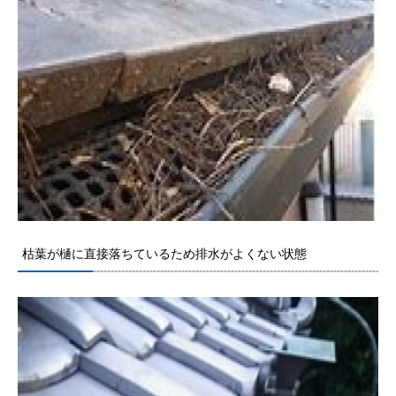
枯葉が樋に直接落ちているため排水がよくない状態