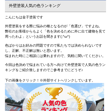
外壁塗装人気の色ランキング
こんにちは金子塗装です
外壁塗装をする際に悩みの種となるのが「色選び」ですよね。
弊社のお客様からもよく「色を決めるために外に出て建物を見て
周ったわよ」というお話を聞きます(;^ω^)
色ばかりはお好みの問題ですので私たちでは決められないです
し、正解、不正解は無いと思います。
悩まれた時にご相談には乗れますので、気軽に聞いてください。
今回は色決めで悩まれている方へ向けて外壁塗装で人気の色ラン
キングをご紹介致しますのでご参考までにどうぞ♪
下の画像をクリック！※外部サイトへリンクしています。