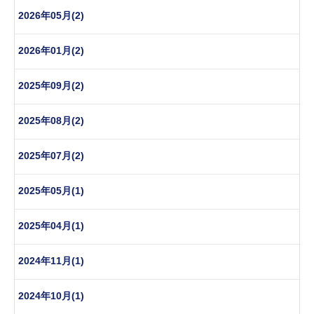
2026年05月(2)
2026年01月(2)
2025年09月(2)
2025年08月(2)
2025年07月(2)
2025年05月(1)
2025年04月(1)
2024年11月(1)
2024年10月(1)