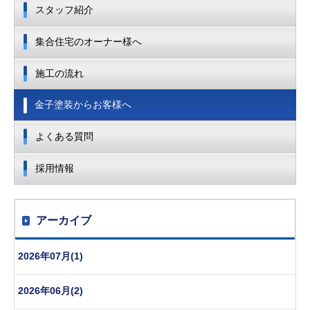
スタッフ紹介
集合住宅のオーナー様へ
施工の流れ
金子塗装からお客様へ
よくある質問
採用情報
アーカイブ
2026年07月(1)
2026年06月(2)