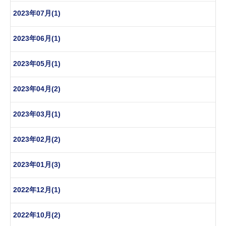
2023年07月(1)
2023年06月(1)
2023年05月(1)
2023年04月(2)
2023年03月(1)
2023年02月(2)
2023年01月(3)
2022年12月(1)
2022年10月(2)