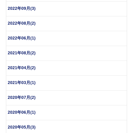
2022年09月(3)
2022年08月(2)
2022年06月(1)
2021年08月(2)
2021年04月(2)
2021年03月(1)
2020年07月(2)
2020年06月(1)
2020年05月(3)