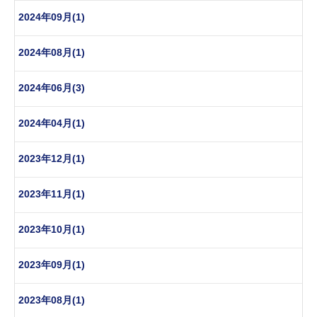
2024年09月(1)
2024年08月(1)
2024年06月(3)
2024年04月(1)
2023年12月(1)
2023年11月(1)
2023年10月(1)
2023年09月(1)
2023年08月(1)