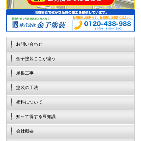
お問い合わせ
金子塗装ここが違う
屋根工事
塗装の工法
塗料について
知って得する豆知識
会社概要