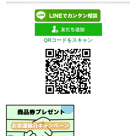
QRコードをスキャン