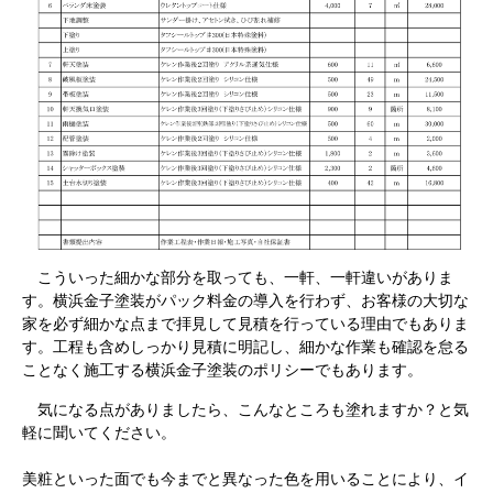
こういった細かな部分を取っても、一軒、一軒違いがありま
す。横浜金子塗装がパック料金の導入を行わず、お客様の大切な
家を必ず細かな点まで拝見して見積を行っている理由でもありま
す。工程も含めしっかり見積に明記し、細かな作業も確認を怠る
ことなく施工する横浜金子塗装のポリシーでもあります。
気になる点がありましたら、こんなところも塗れますか？と気
軽に聞いてください。
美粧といった面でも今までと異なった色を用いることにより、イ