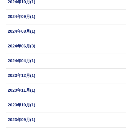
2024年10月(1)
2024年09月(1)
2024年08月(1)
2024年06月(3)
2024年04月(1)
2023年12月(1)
2023年11月(1)
2023年10月(1)
2023年09月(1)