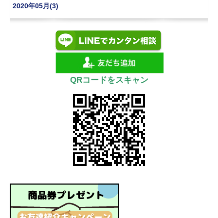
2020年05月(3)
QRコードをスキャン