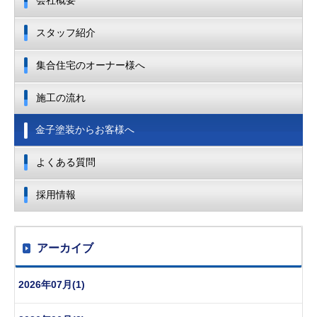
会社概要
スタッフ紹介
集合住宅のオーナー様へ
施工の流れ
金子塗装からお客様へ
よくある質問
採用情報
アーカイブ
2026年07月(1)