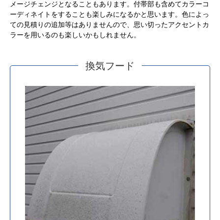
メージチェンジとなることもあります。付帯部も含めてカラーコ
ーディネイトをすることも楽しみになるかと思います。色によっ
ての見積りの追加等はありませんので、思い切ったアクセントカ
ラーを用いるのも楽しいかもしれません。
換気フード