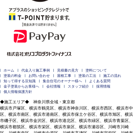
ホーム
代金入り施工事例
見積書の見方
塗料について
塗装の料金
お問い合わせ
屋根工事
塗装の工法
施工の流れ
知って得する豆知識
集合住宅のオーナー様へ
よくある質問
金子塗装からお客様へ
会社情報
スタッフ紹介
採用情報
個人情報保護方針
◆施工エリア◆ 神奈川県全域・東京都
横浜市戸塚区、横浜市鶴見区、横浜市神奈川区、横浜市西区、横浜市中
区、横浜市南区、横浜市港南区、横浜市保土ケ谷区、横浜市旭区、横浜
市磯子区、横浜市金沢区、横浜市港北区、横浜市緑区、横浜市青葉区、
横浜市都筑区、横浜市栄区、横浜市泉区、横浜市瀬谷区、川崎市川崎