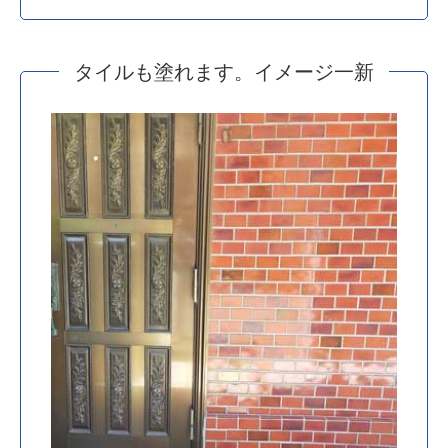
タイルも塗れます。イメージ一新