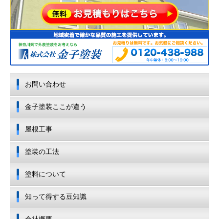
お問い合わせ
金子塗装ここが違う
屋根工事
塗装の工法
塗料について
知って得する豆知識