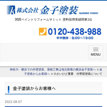
関西ペイントリフォームサミット 塗料採用実績関東1位
MENU
神奈川・横浜での外壁塗装、屋根工事は地元密着の横浜金子塗装へ
金
子塗装からお客様へ
小さいけど重要 付帯部塗装について
金子塗装からお客様へ
2022.08.07