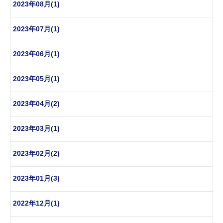
2023年08月(1)
2023年07月(1)
2023年06月(1)
2023年05月(1)
2023年04月(2)
2023年03月(1)
2023年02月(2)
2023年01月(3)
2022年12月(1)