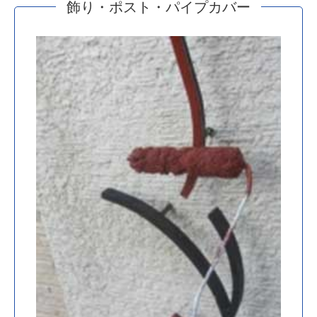
飾り・ポスト・パイプカバー