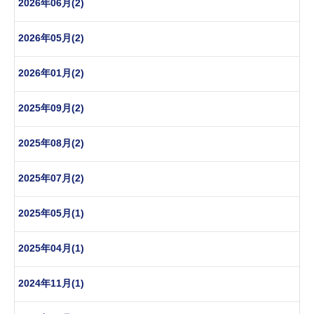
2026年06月(2)
2026年05月(2)
2026年01月(2)
2025年09月(2)
2025年08月(2)
2025年07月(2)
2025年05月(1)
2025年04月(1)
2024年11月(1)