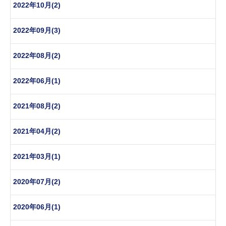
2022年10月(2)
2022年09月(3)
2022年08月(2)
2022年06月(1)
2021年08月(2)
2021年04月(2)
2021年03月(1)
2020年07月(2)
2020年06月(1)