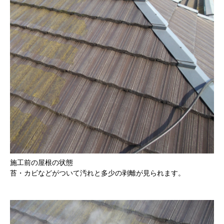
施工前の屋根の状態
苔・カビなどがついて汚れと多少の剥離が見られます。