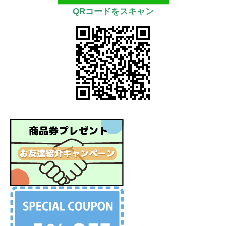
QRコードをスキャン