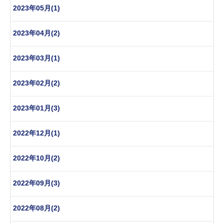
2023年05月(1)
2023年04月(2)
2023年03月(1)
2023年02月(2)
2023年01月(3)
2022年12月(1)
2022年10月(2)
2022年09月(3)
2022年08月(2)