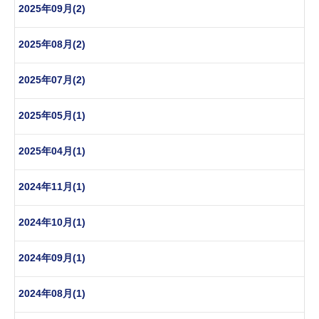
2025年09月(2)
2025年08月(2)
2025年07月(2)
2025年05月(1)
2025年04月(1)
2024年11月(1)
2024年10月(1)
2024年09月(1)
2024年08月(1)