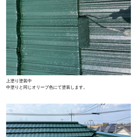
上塗り塗装中
中塗りと同じオリーブ色にて塗装します。