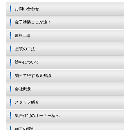
お問い合わせ
金子塗装ここが違う
屋根工事
塗装の工法
塗料について
知って得する豆知識
会社概要
スタッフ紹介
集合住宅のオーナー様へ
施工の流れ