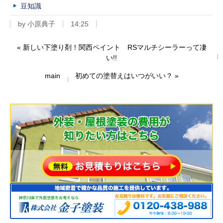
豆知識
by
小原典子
14:25
«
新しい下塗り剤！関西ペイント RSマルチシーラーって凄
い!!
main
初めての塗替えはいつがいい？
»