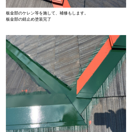
板金部のケレン等を施して、補修もします。
板金部の錆止め塗装完了