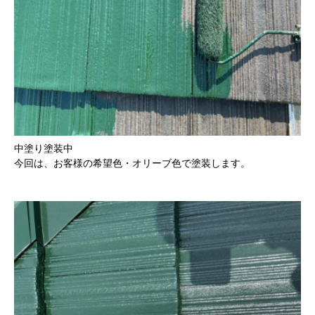
中塗り塗装中
今回は、お客様の希望色・オリーブ色で塗装します。