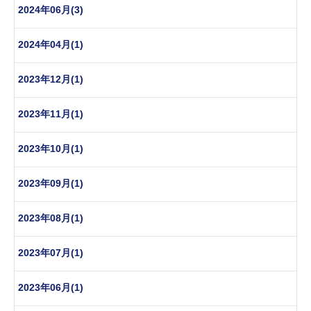
2024年06月(3)
2024年04月(1)
2023年12月(1)
2023年11月(1)
2023年10月(1)
2023年09月(1)
2023年08月(1)
2023年07月(1)
2023年06月(1)