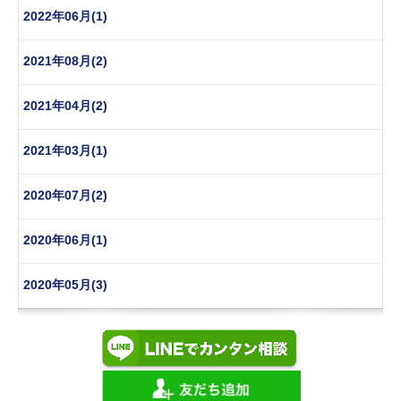
2022年06月(1)
2021年08月(2)
2021年04月(2)
2021年03月(1)
2020年07月(2)
2020年06月(1)
2020年05月(3)