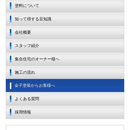
塗料について
知って得する豆知識
会社概要
スタッフ紹介
集合住宅のオーナー様へ
施工の流れ
金子塗装からお客様へ
よくある質問
採用情報