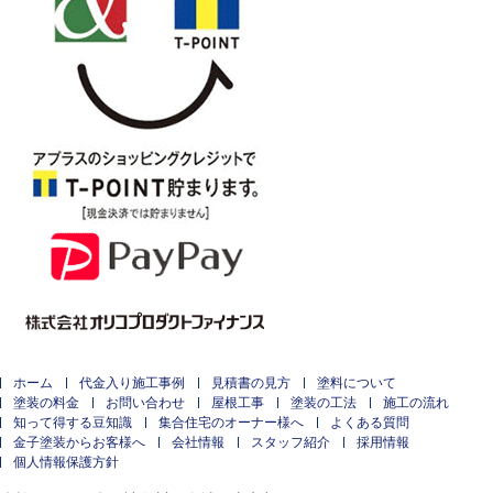
ホーム
代金入り施工事例
見積書の見方
塗料について
塗装の料金
お問い合わせ
屋根工事
塗装の工法
施工の流れ
知って得する豆知識
集合住宅のオーナー様へ
よくある質問
金子塗装からお客様へ
会社情報
スタッフ紹介
採用情報
個人情報保護方針