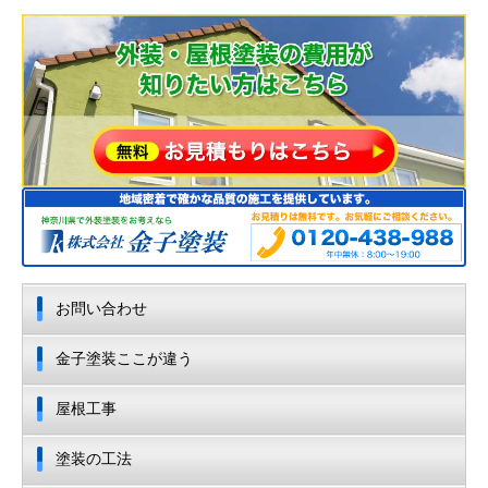
お問い合わせ
金子塗装ここが違う
屋根工事
塗装の工法