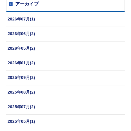
アーカイブ
2026年07月(1)
2026年06月(2)
2026年05月(2)
2026年01月(2)
2025年09月(2)
2025年08月(2)
2025年07月(2)
2025年05月(1)