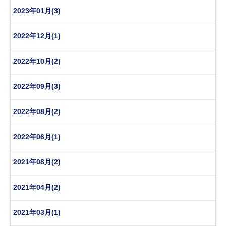
2023年01月(3)
2022年12月(1)
2022年10月(2)
2022年09月(3)
2022年08月(2)
2022年06月(1)
2021年08月(2)
2021年04月(2)
2021年03月(1)