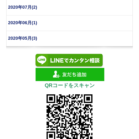
2020年07月(2)
2020年06月(1)
2020年05月(3)
QRコードをスキャン