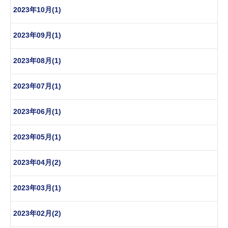
2023年10月(1)
2023年09月(1)
2023年08月(1)
2023年07月(1)
2023年06月(1)
2023年05月(1)
2023年04月(2)
2023年03月(1)
2023年02月(2)