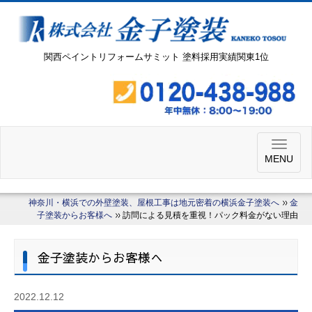
関西ペイントリフォームサミット 塗料採用実績関東1位
MENU
神奈川・横浜での外壁塗装、屋根工事は地元密着の横浜金子塗装へ
金
子塗装からお客様へ
訪問による見積を重視！パック料金がない理由
金子塗装からお客様へ
2022.12.12