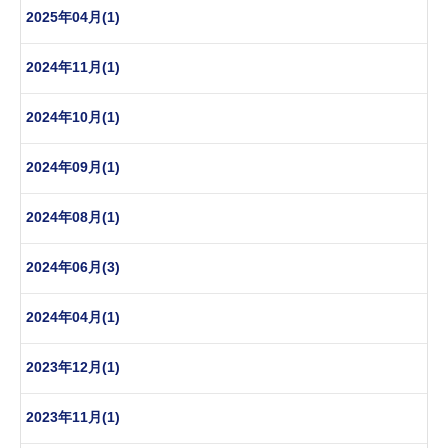
2025年04月(1)
2024年11月(1)
2024年10月(1)
2024年09月(1)
2024年08月(1)
2024年06月(3)
2024年04月(1)
2023年12月(1)
2023年11月(1)