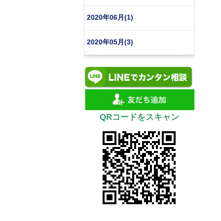
2020年06月(1)
2020年05月(3)
QRコードをスキャン