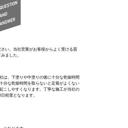
ださい。当社営業がお客様からよく受ける質
てみました。
社は、下塗りや中塗りの後に十分な乾燥時間
十分な乾燥時間を取らないと定着がよくない
起こしやすくなります。丁寧な施工が当社の
0日程度となります。