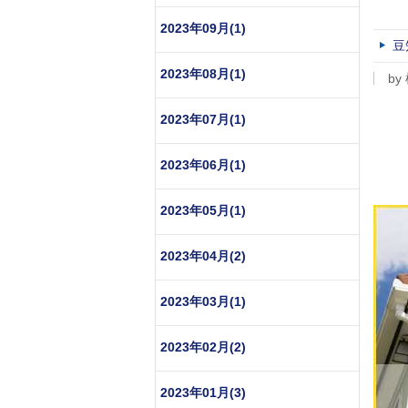
2023年09月(1)
豆
2023年08月(1)
by
2023年07月(1)
2023年06月(1)
2023年05月(1)
2023年04月(2)
2023年03月(1)
2023年02月(2)
2023年01月(3)