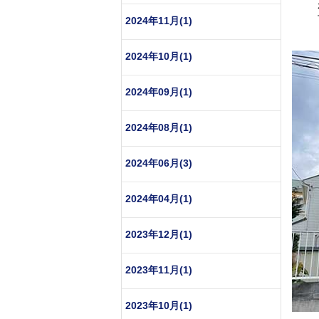
2024年11月(1)
2024年10月(1)
2024年09月(1)
2024年08月(1)
2024年06月(3)
2024年04月(1)
2023年12月(1)
2023年11月(1)
2023年10月(1)