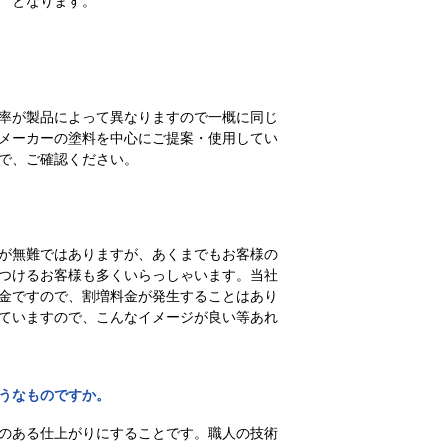
 となります。
率が製品によって異なりますので一概に同じ
メーカーの塗料を中心にご提案・使用してい
で、ご確認ください。
が無難ではありますが、あくまでもお客様の
つけるお客様も多くいらっしゃいます。当社
金ですので、割増料金が発生することはあり
ていますので、こんなイメージが良い等あれ
うなものですか。
のある仕上がりにすることです。職人の技術