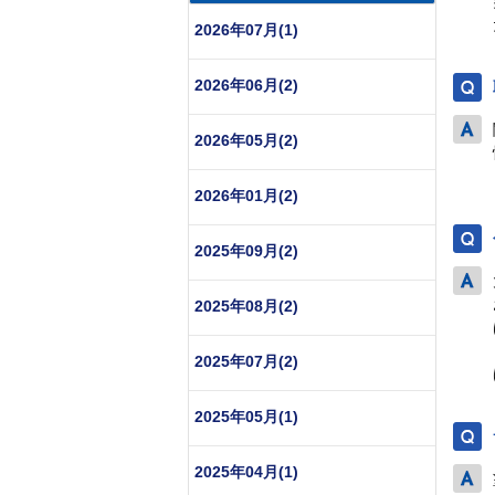
2026年07月(1)
2026年06月(2)
2026年05月(2)
2026年01月(2)
2025年09月(2)
2025年08月(2)
2025年07月(2)
2025年05月(1)
2025年04月(1)