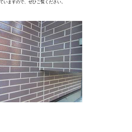
ていますので、ぜひご覧ください。