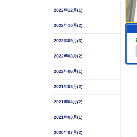
2022年12月(1)
2022年10月(2)
2022年09月(3)
2022年08月(2)
2022年06月(1)
2021年08月(2)
2021年04月(2)
2021年03月(1)
2020年07月(2)