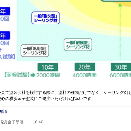
を見て塗装会社を検討する際に、塗料の種類だけでなく、シーリング剤
安心の横浜金子塗装にご発注いただければ幸いです。
知識
横浜金子塗装
10:40