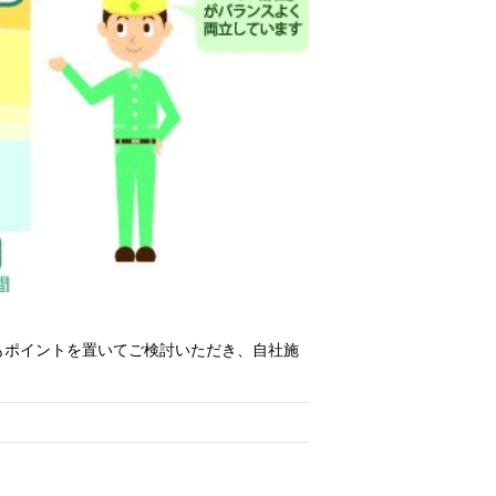
もポイントを置いてご検討いただき、自社施