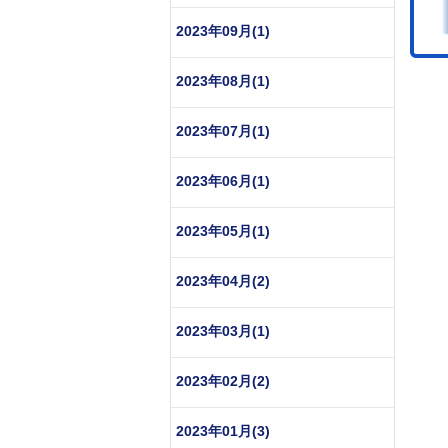
2023年09月(1)
2023年08月(1)
2023年07月(1)
2023年06月(1)
2023年05月(1)
2023年04月(2)
2023年03月(1)
2023年02月(2)
2023年01月(3)