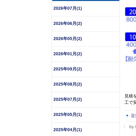
2026年07月(1)
2026年06月(2)
2026年05月(2)
2026年01月(2)
2025年09月(2)
2025年08月(2)
見積
2025年07月(2)
工で
2025年05月(1)
豆
by
2025年04月(1)