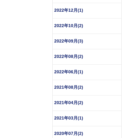
2022年12月(1)
2022年10月(2)
2022年09月(3)
2022年08月(2)
2022年06月(1)
2021年08月(2)
2021年04月(2)
2021年03月(1)
2020年07月(2)