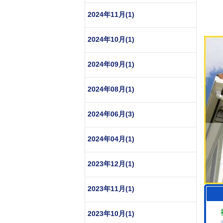
2024年11月(1)
2024年10月(1)
2024年09月(1)
2024年08月(1)
2024年06月(3)
2024年04月(1)
2023年12月(1)
2023年11月(1)
2023年10月(1)