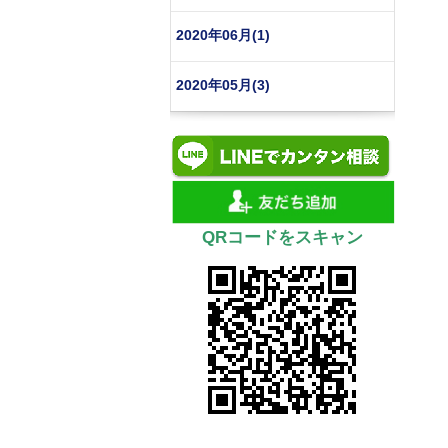
2020年06月(1)
2020年05月(3)
QRコードをスキャン